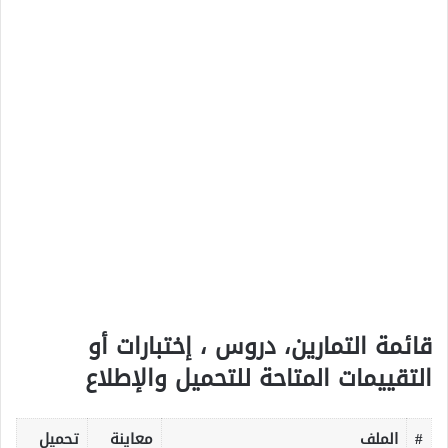
قائمة التمارين، دروس ، إختبارات أو
التقييمات المتاحة للتحميل والإطلاع
#
الملف
معاينة
تحميل