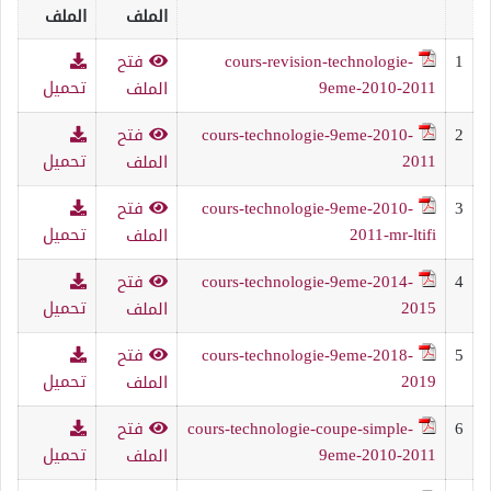
الملف
الملف
1
cours-revision-technologie-
فتح
9eme-2010-2011
تحميل
الملف
2
cours-technologie-9eme-2010-
فتح
2011
تحميل
الملف
3
cours-technologie-9eme-2010-
فتح
2011-mr-ltifi
تحميل
الملف
4
cours-technologie-9eme-2014-
فتح
2015
تحميل
الملف
5
cours-technologie-9eme-2018-
فتح
2019
تحميل
الملف
6
cours-technologie-coupe-simple-
فتح
9eme-2010-2011
تحميل
الملف