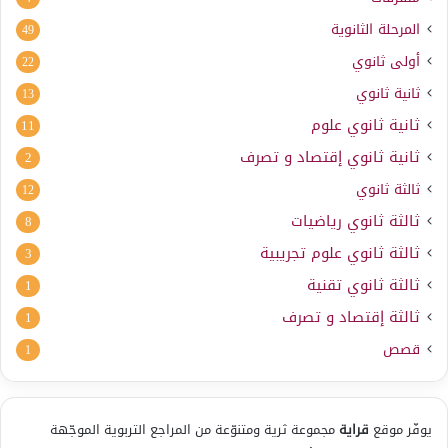
المرحلة الثانوية
49
أولى ثانوي
22
ثانية ثانوي
13
ثانية ثانوي علوم
11
ثانية ثانوي إقتصاد و تصرف
2
ثالثة ثانوي
12
ثالثة ثانوي رياضيات
8
ثالثة ثانوي علوم تجريبية
3
ثالثة ثانوي تقنية
1
ثالثة إقتصاد و تصرف
1
قصص
1
يوفّر موقع
قراية
مجموعة ثرية ومتنوّعة من المراجع التربوية الموجّهة