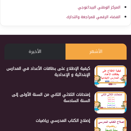
المركز الوطني البيداغوجي
الفضاء الرقمي للمراجعة والتدارك
الأشهر
الأخيرة
كيفية الإطلاع على بطاقات الأعداد في المدارس
الإبتدائية و الإعدادية
إمتحانات الثلاثي الثاني من السنة الأولى إلى
السنة السادسة
إصلاح الكتاب المدرسي رياضيات