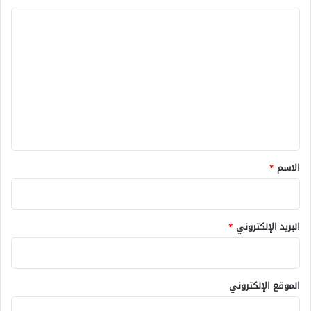
ا
ل
ت
ع
ل
ي
ق
*
الاسم
*
البريد الإلكتروني
*
الموقع الإلكتروني