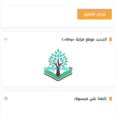
الجديد موقع قراية Collège
تابعنا على فيسبوك