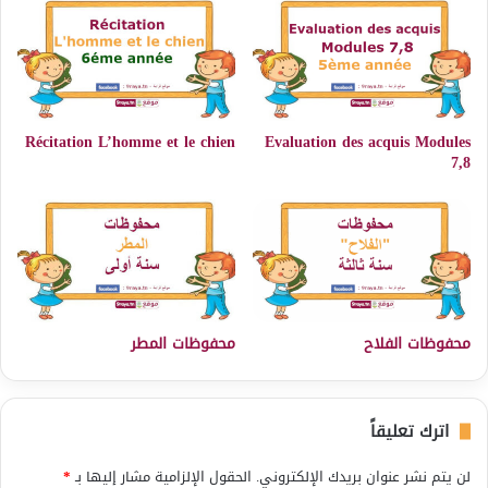
Récitation L’homme et le chien
Evaluation des acquis Modules
7,8
محفوظات الفلاح
محفوظات المطر
اترك تعليقاً
لن يتم نشر عنوان بريدك الإلكتروني.
الحقول الإلزامية مشار إليها بـ
*