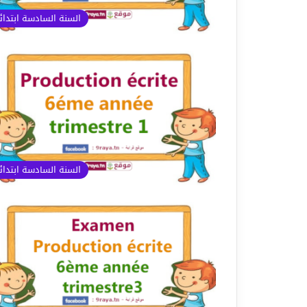
السنة السادسة ابتدا
السنة السادسة ابتدا