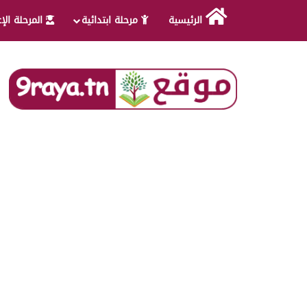
الرئيسية
مرحلة ابتدائية
المرحلة الإ