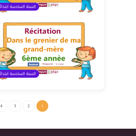
السنة السادسة ابتدا
السنة السادسة ابتدا
4
3
2
1