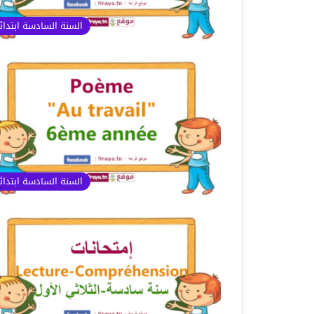
السنة السادسة ابتدا
السنة السادسة ابتدا