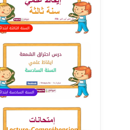
السنة الثالثة ابتدا
السنة السادسة ابتدا