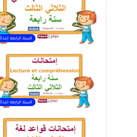
السنة الرابعة ابتدا
السنة الرابعة ابتدا