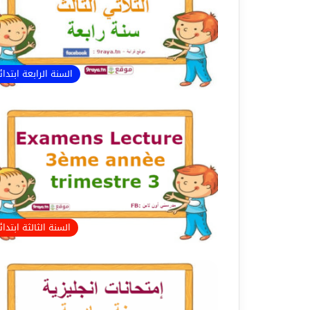
السنة الرابعة ابتدا
السنة الثالثة ابتدا