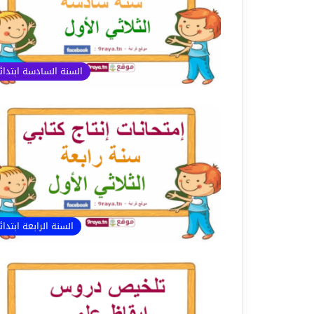
السنة السادسة ابتدا
السنة الرابعة ابتدا