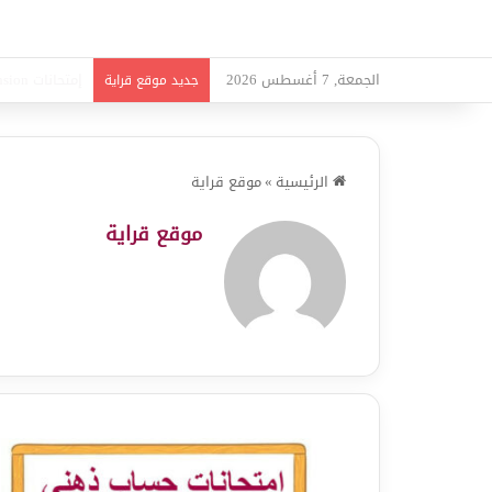
الجمعة, 7 أغسطس 2026
امتحانات قواعد
جديد موقع قراية
الرئيسية
»
موقع قراية
موقع قراية