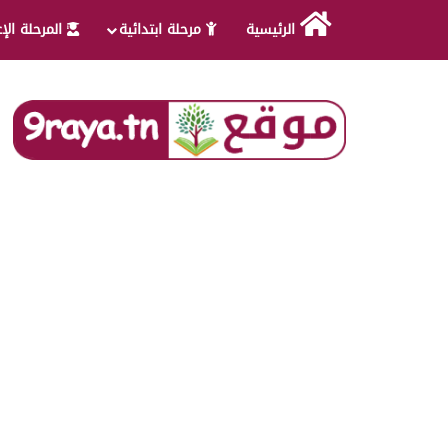
الرئيسية
مرحلة ابتدائية
المرحلة الإ