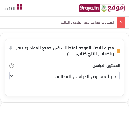
القائمة
امتحانات قواعد لغة الثلاثي الثالث
محرك البحث الموجه امتحانات في جميع المواد (عربية,
رياضيات, انتاج كتابي ….)
المستوى الدراسي