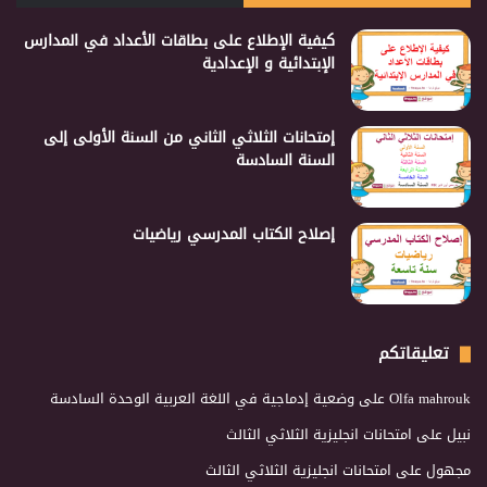
كيفية الإطلاع على بطاقات الأعداد في المدارس
الإبتدائية و الإعدادية
إمتحانات الثلاثي الثاني من السنة الأولى إلى
السنة السادسة
إصلاح الكتاب المدرسي رياضيات
تعليقاتكم
Olfa mahrouk
على
وضعية إدماجية في اللغة العربية الوحدة السادسة
نبيل
على
امتحانات انجليزية الثلاثي الثالث
مجهول
على
امتحانات انجليزية الثلاثي الثالث