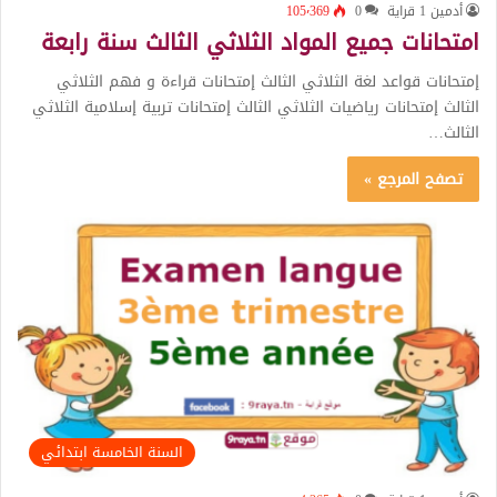
أدمين 1 قراية
0
105٬369
امتحانات جميع المواد الثلاثي الثالث سنة رابعة
إمتحانات قواعد لغة الثلاثي الثالث إمتحانات قراءة و فهم الثلاثي
الثالث إمتحانات رياضيات الثلاثي الثالث إمتحانات تربية إسلامية الثلاثي
الثالث…
تصفح المرجع »
السنة الخامسة ابتدائي