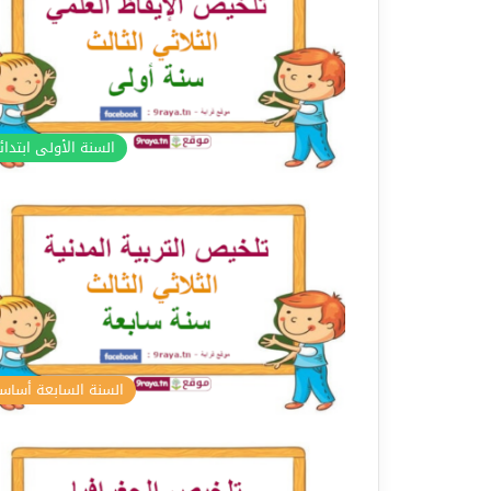
السنة الأولى ابتدا
السنة السابعة أسا