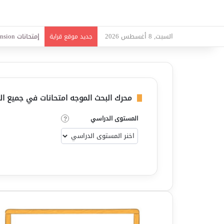
السبت, 8 أغسطس 2026
امتحانات قواعد 
جديد موقع قراية
محرك البحث الموجه امتحانات في جميع المو
المستوى الدراسي