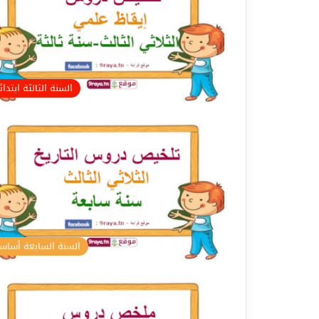
السنة الثالثة ابتدا
السنة السابعة أسا