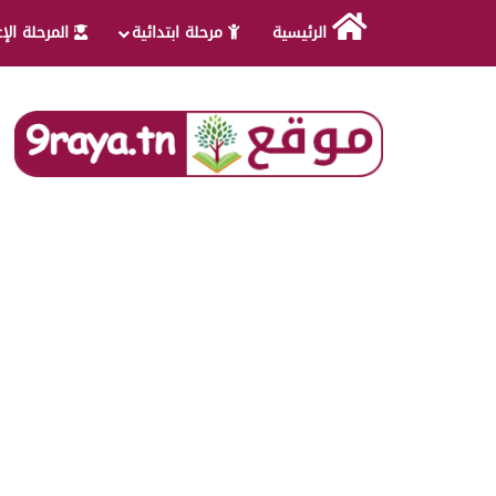
الرئيسية
مرحلة ابتدائية
المرحلة الإ