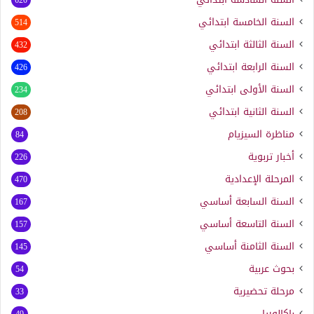
السنة الخامسة ابتدائي
514
السنة الثالثة ابتدائي
432
السنة الرابعة ابتدائي
426
السنة الأولى ابتدائي
234
السنة الثانية ابتدائي
208
مناظرة السيزيام
84
أخبار تربوية
226
المرحلة الإعدادية
470
السنة السابعة أساسي
167
السنة التاسعة أساسي
157
السنة الثامنة أساسي
145
بحوث عربية
54
مرحلة تحضيرية
33
باكالوريا
49