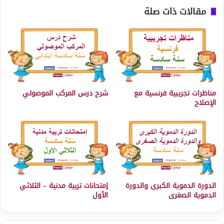
مقالات ذات صلة
مناظرات تجريبية فرنسية مع
شرح درس المركب الموصولي
الإصلاح
الدورة الدموية الكبرى والدورة
إمتحانات تربية مدنية – الثلاثي
الدموية الصغرى
الأول