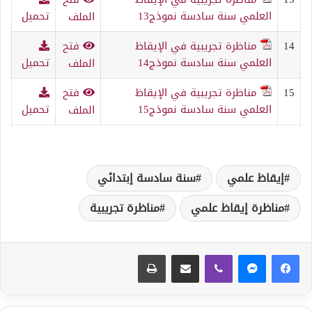
العلمي سنة سادسة نموذج13
تحميل
الملف
14
مناظرة تجريبية في الإيقاظ
فتح
العلمي سنة سادسة نموذج14
تحميل
الملف
15
مناظرة تجريبية في الإيقاظ
فتح
العلمي سنة سادسة نموذج15
تحميل
الملف
إيقاظ علمي
سنة سادسة إبتدائي
مناظرة إيقاظ علمي
مناظرة تجريبية
ڤايبر
مشاركة عبر البريد
طباعة