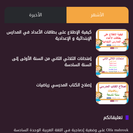
الأشهر
الأخيرة
كيفية الإطلاع على بطاقات الأعداد في المدارس
الإبتدائية و الإعدادية
إمتحانات الثلاثي الثاني من السنة الأولى إلى
السنة السادسة
إصلاح الكتاب المدرسي رياضيات
تعليقاتكم
Olfa mahrouk
على
وضعية إدماجية في اللغة العربية الوحدة السادسة