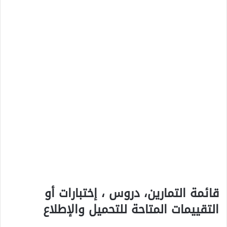
قائمة التمارين، دروس ، إختبارات أو
التقييمات المتاحة للتحميل والإطلاع