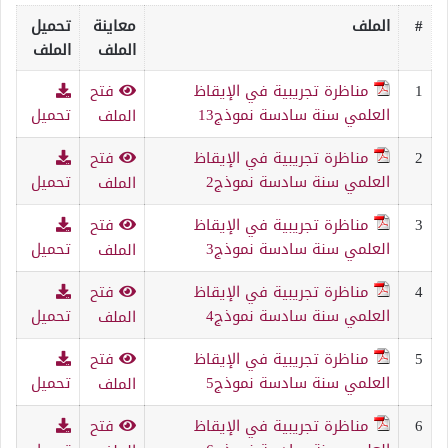
#
الملف
معاينة
تحميل
الملف
الملف
1
مناظرة تجريبية في الإيقاظ
فتح
العلمي سنة سادسة نموذج13
تحميل
الملف
2
مناظرة تجريبية في الإيقاظ
فتح
العلمي سنة سادسة نموذج2
تحميل
الملف
3
مناظرة تجريبية في الإيقاظ
فتح
العلمي سنة سادسة نموذج3
تحميل
الملف
4
مناظرة تجريبية في الإيقاظ
فتح
العلمي سنة سادسة نموذج4
تحميل
الملف
5
مناظرة تجريبية في الإيقاظ
فتح
العلمي سنة سادسة نموذج5
تحميل
الملف
6
مناظرة تجريبية في الإيقاظ
فتح