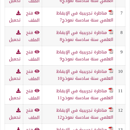
العلمي سنة سادسة نموذج6
تحميل
الملف
7
مناظرة تجريبية في الإيقاظ
فتح
العلمي سنة سادسة نموذج7
تحميل
الملف
8
مناظرة تجريبية في الإيقاظ
فتح
العلمي سنة سادسة نموذج8
تحميل
الملف
9
مناظرة تجريبية في الإيقاظ
فتح
العلمي سنة سادسة نموذج9
تحميل
الملف
10
مناظرة تجريبية في الإيقاظ
فتح
العلمي سنة سادسة نموذج10
تحميل
الملف
11
مناظرة تجريبية في الإيقاظ
فتح
العلمي سنة سادسة نموذج11
تحميل
الملف
12
مناظرة تجريبية في الإيقاظ
فتح
العلمي سنة سادسة نموذج12
تحميل
الملف
13
مناظرة تجريبية في الإيقاظ
فتح