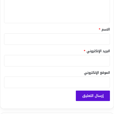
ل
ي
ق
*
الاسم
*
البريد الإلكتروني
*
الموقع الإلكتروني