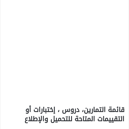
قائمة التمارين، دروس ، إختبارات أو
التقييمات المتاحة للتحميل والإطلاع