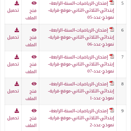
5
إمتحان-الرياضيات-السنة-الرابعة-
إبتدائي-الثلاثي-الثاني-موقع-قراية-
تحميل
فتح
نموذج-عدد-05
الملف
6
إمتحان-الرياضيات-السنة-الرابعة-
إبتدائي-الثلاثي-الثاني-موقع-قراية-
تحميل
فتح
نموذج-عدد-06
الملف
7
إمتحان-الرياضيات-السنة-الرابعة-
إبتدائي-الثلاثي-الثاني-موقع-قراية-
تحميل
فتح
نموذج-عدد-07
الملف
8
إمتحان-الرياضيات-السنة-الرابعة-
إبتدائي-الثلاثي-الثاني-موقع-قراية-
تحميل
فتح
نموذج-عدد-1
الملف
9
إمتحان-الرياضيات-السنة-الرابعة-
إبتدائي-الثلاثي-الثاني-موقع-قراية-
تحميل
فتح
نموذج-عدد-2
الملف