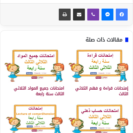
ڤايبر
مشاركة عبر البريد
طباعة
مقالات ذات صلة
إمتحانات قراءة و فهم الثلاثي
امتحانات جميع المواد الثلاثي
الثالث
الثالث سنة رابعة