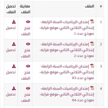
#
الملف
معاينة
تحميل
الملف
الملف
1
إمتحان-الرياضيات-السنة-الرابعة-
إبتدائي-الثلاثي-الثاني-موقع-قراية-
تحميل
فتح
نموذج-عدد-1
الملف
2
إمتحان-الرياضيات-السنة-الرابعة-
إبتدائي-الثلاثي-الثاني-موقع-قراية-
تحميل
فتح
نموذج-عدد-2
الملف
3
إمتحان-الرياضيات-السنة-الرابعة-
إبتدائي-الثلاثي-الثاني-موقع-قراية-
تحميل
فتح
نموذج-عدد-03
الملف
4
إمتحان-الرياضيات-السنة-الرابعة-
إبتدائي-الثلاثي-الثاني-موقع-قراية-
تحميل
فتح
نموذج-عدد-04
الملف