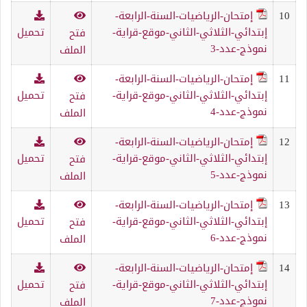
10
إمتحان-الرياضيات-السنة-الرابعة-
إبتدائي-الثلاثي-الثاني-موقع-قراية-
تحميل
فتح
نموذج-عدد-3
الملف
11
إمتحان-الرياضيات-السنة-الرابعة-
إبتدائي-الثلاثي-الثاني-موقع-قراية-
تحميل
فتح
نموذج-عدد-4
الملف
12
إمتحان-الرياضيات-السنة-الرابعة-
إبتدائي-الثلاثي-الثاني-موقع-قراية-
تحميل
فتح
نموذج-عدد-5
الملف
13
إمتحان-الرياضيات-السنة-الرابعة-
إبتدائي-الثلاثي-الثاني-موقع-قراية-
تحميل
فتح
نموذج-عدد-6
الملف
14
إمتحان-الرياضيات-السنة-الرابعة-
إبتدائي-الثلاثي-الثاني-موقع-قراية-
تحميل
فتح
نموذج-عدد-7
الملف