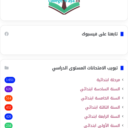
تابعنا على فيسبوك
تبويب الامتحانات المستوى الدراسي
مرحلة ابتدائية
1٬951
السنة السادسة ابتدائي
620
السنة الخامسة ابتدائي
514
السنة الثالثة ابتدائي
432
السنة الرابعة ابتدائي
426
السنة الأولى ابتدائي
234