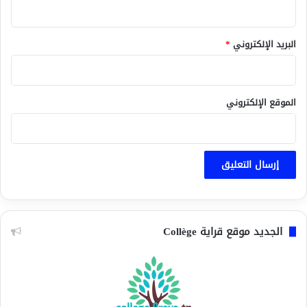
البريد الإلكتروني
*
الموقع الإلكتروني
الجديد موقع قراية Collège