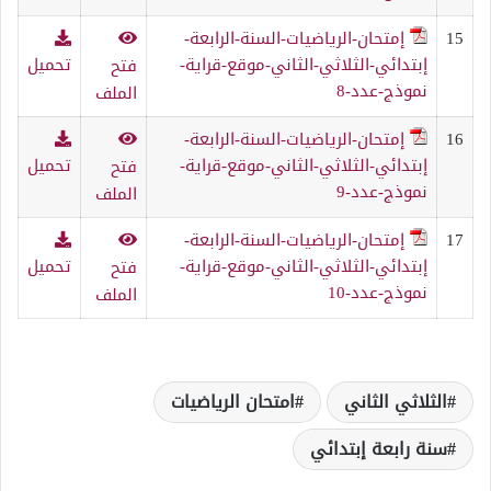
15
إمتحان-الرياضيات-السنة-الرابعة-
إبتدائي-الثلاثي-الثاني-موقع-قراية-
تحميل
فتح
نموذج-عدد-8
الملف
16
إمتحان-الرياضيات-السنة-الرابعة-
إبتدائي-الثلاثي-الثاني-موقع-قراية-
تحميل
فتح
نموذج-عدد-9
الملف
17
إمتحان-الرياضيات-السنة-الرابعة-
إبتدائي-الثلاثي-الثاني-موقع-قراية-
تحميل
فتح
نموذج-عدد-10
الملف
الثلاثي الثاني
امتحان الرياضيات
سنة رابعة إبتدائي