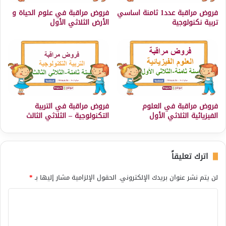
فروض مراقبة عدد1 ثامنة اساسي
فروض مراقبة في علوم الحياة و
تربية نكنولوجية
الأرض الثلاثي الأول
فروض مراقبة في العلوم
فروض مراقبة في التربية
الفيزيائية الثلاثي الأول
التكنولوجية – الثلاثي الثالث
اترك تعليقاً
لن يتم نشر عنوان بريدك الإلكتروني.
الحقول الإلزامية مشار إليها بـ
*
ا
ل
ت