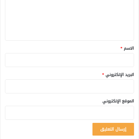
ع
ل
ي
ق
*
الاسم
*
البريد الإلكتروني
*
الموقع الإلكتروني