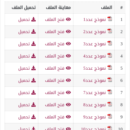
#
الملف
معاينة الملف
تحميل الملف
1
نموذج عدد1
فتح الملف
تحميل
2
نموذج عدد2
فتح الملف
تحميل
3
نموذج عدد3
فتح الملف
تحميل
4
نموذج عدد4
فتح الملف
تحميل
5
نموذج عدد5
فتح الملف
تحميل
6
نموذج عدد6
فتح الملف
تحميل
7
نموذج عدد7
فتح الملف
تحميل
8
نموذج عدد8
فتح الملف
تحميل
9
نموذج عدد9
فتح الملف
تحميل
10
نموذج عدد10
فتح الملف
تحميل