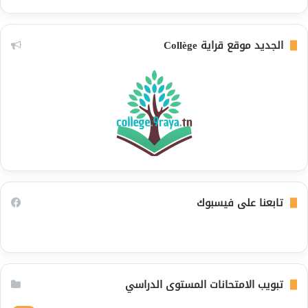
الجديد موقع قراية Collège
تابعنا على فيسبوك
تبويب الامتحانات المستوى الدراسي