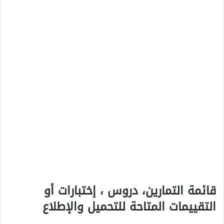
قائمة التمارين، دروس ، إختبارات أو
التقييمات المتاحة للتحميل والإطلاع