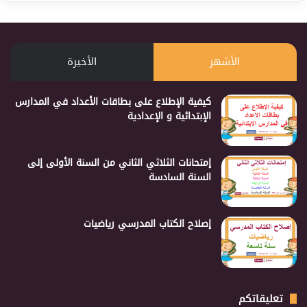
الأشهر
الأخيرة
كيفية الإطلاع على بطاقات الأعداد في المدارس
الإبتدائية و الإعدادية
إمتحانات الثلاثي الثاني من السنة الأولى إلى
السنة السادسة
إصلاح الكتاب المدرسي رياضيات
تعليقاتكم