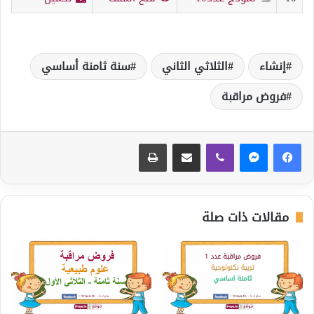
إنشاء
الثلاثي الثاني
سنة ثامنة أساسي
فروض مراقبة
ڤايبر
مشاركة عبر البريد
طباعة
مقالات ذات صلة