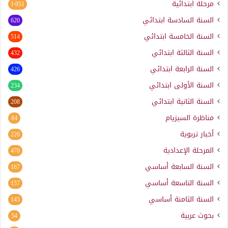
مرحلة ابتدائية
1٬951
السنة السادسة ابتدائي
620
السنة الخامسة ابتدائي
514
السنة الثالثة ابتدائي
432
السنة الرابعة ابتدائي
426
السنة الأولى ابتدائي
234
السنة الثانية ابتدائي
208
مناظرة السيزيام
84
أخبار تربوية
226
المرحلة الإعدادية
470
السنة السابعة أساسي
167
السنة التاسعة أساسي
157
السنة الثامنة أساسي
145
بحوث عربية
54