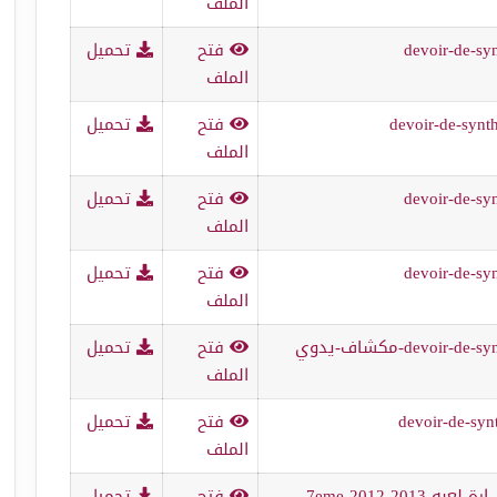
الملف
devoir-de-sy
فتح
تحميل
الملف
devoir-de-synt
فتح
تحميل
الملف
devoir-de-sy
فتح
تحميل
الملف
devoir-de-sy
فتح
تحميل
الملف
devo-مكشاف-يدوي
فتح
تحميل
الملف
devoir-de-syn
فتح
تحميل
الملف
devoir-de-synthese-n-2-technologie-سي-ارة-لعبه-7eme-2012-2013-
فتح
تحميل