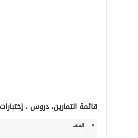
قائمة التمارين، دروس ، إختبارات 
#
الملف