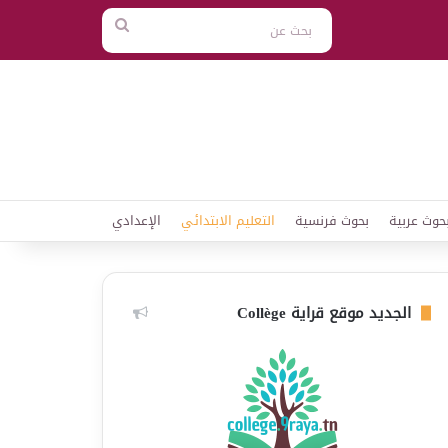
بحث
عن
حوث عربية
بحوث فرنسية
التعليم الابتدائي
الإعدادي
الجديد موقع قراية Collège