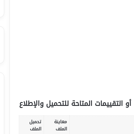
أو التقييمات المتاحة للتحميل والإطلاع
معاينة
تحميل
الملف
الملف