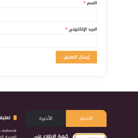
*
الاسم
*
البريد الإلكتروني
*
تعليق
الأشهر
الأخيرة
a mahrouk
كيفية الإطلاع على
العربية ا