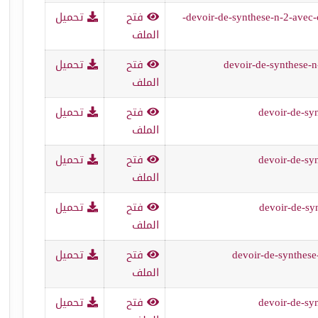
devoir-de-synthese-n-2-avec-correction-technologie-7eme-2013-2014-
فتح
تحميل
الملف
devoir-de-synthese-
فتح
تحميل
الملف
devoir-de-sy
فتح
تحميل
الملف
devoir-de-sy
فتح
تحميل
الملف
devoir-de-sy
فتح
تحميل
الملف
devoir-de-synthes
فتح
تحميل
الملف
devoir-de-sy
فتح
تحميل