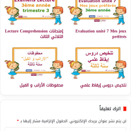
Evaluation unité 7 Mes jeux
إمتحانات Lecture Comprehension
préférés
الثلاثي الثالث
تلخيص دروس إيقاظ علمي
محفوظات الأرانب و الفيل
اترك تعليقاً
لن يتم نشر عنوان بريدك الإلكتروني.
الحقول الإلزامية مشار إليها بـ
*