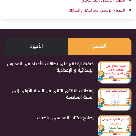
المركز الوطني البيداغوجي
الفضاء الرقمي للمراجعة والتدارك
الأشهر
الأخيرة
كيفية الإطلاع على بطاقات الأعداد في المدارس
الإبتدائية و الإعدادية
إمتحانات الثلاثي الثاني من السنة الأولى إلى
السنة السادسة
إصلاح الكتاب المدرسي رياضيات