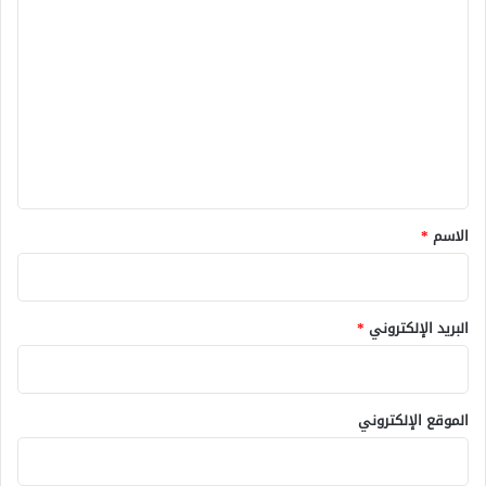
ا
ل
ت
ع
ل
ي
ق
*
الاسم
*
البريد الإلكتروني
*
الموقع الإلكتروني