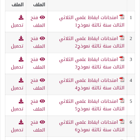
الملف
الملف
1
امتحانات ايقاظ علمي الثلاثي
فتح
الثالث سنة ثالثة نموذج1
تحميل
الملف
2
امتحانات ايقاظ علمي الثلاثي
فتح
الثالث سنة ثالثة نموذج2
تحميل
الملف
3
امتحانات ايقاظ علمي الثلاثي
فتح
الثالث سنة ثالثة نموذج3
تحميل
الملف
4
امتحانات ايقاظ علمي الثلاثي
فتح
الثالث سنة ثالثة نموذج4
تحميل
الملف
5
امتحانات ايقاظ علمي الثلاثي
فتح
الثالث سنة ثالثة نموذج5
تحميل
الملف
6
امتحانات ايقاظ علمي الثلاثي
فتح
الثالث سنة ثالثة نموذج6
تحميل
الملف