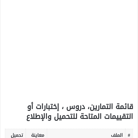
قائمة التمارين، دروس ، إختبارات أو
التقييمات المتاحة للتحميل والإطلاع
#
الملف
معاينة
تحميل