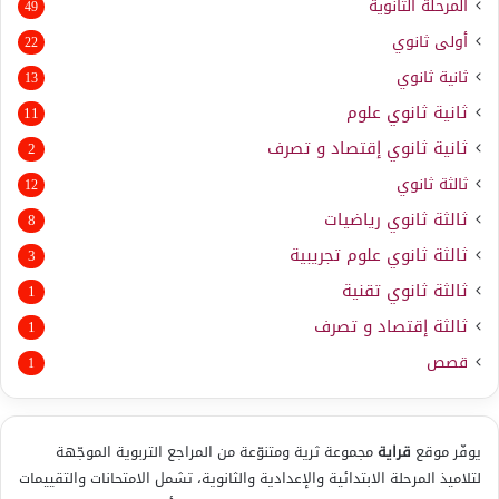
المرحلة الثانوية
49
أولى ثانوي
22
ثانية ثانوي
13
ثانية ثانوي علوم
11
ثانية ثانوي إقتصاد و تصرف
2
ثالثة ثانوي
12
ثالثة ثانوي رياضيات
8
ثالثة ثانوي علوم تجريبية
3
ثالثة ثانوي تقنية
1
ثالثة إقتصاد و تصرف
1
قصص
1
يوفّر موقع
قراية
مجموعة ثرية ومتنوّعة من المراجع التربوية الموجّهة
لتلاميذ المرحلة الابتدائية والإعدادية والثانوية، تشمل الامتحانات والتقييمات