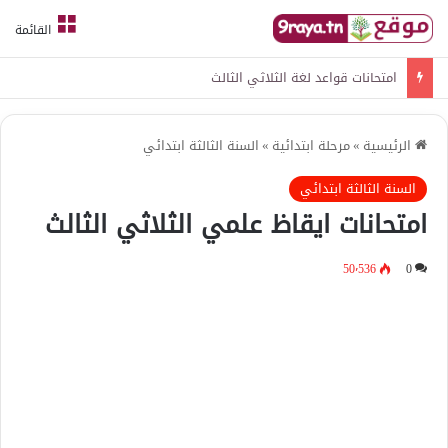
القائمة
امتحانات قواعد لغة الثلاثي الثالث
الرئيسية
»
مرحلة ابتدائية
»
السنة الثالثة ابتدائي
السنة الثالثة ابتدائي
امتحانات ايقاظ علمي الثلاثي الثالث
50٬536
0