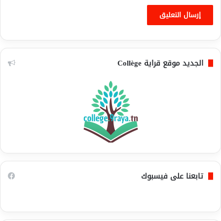
الجديد موقع قراية Collège
تابعنا على فيسبوك