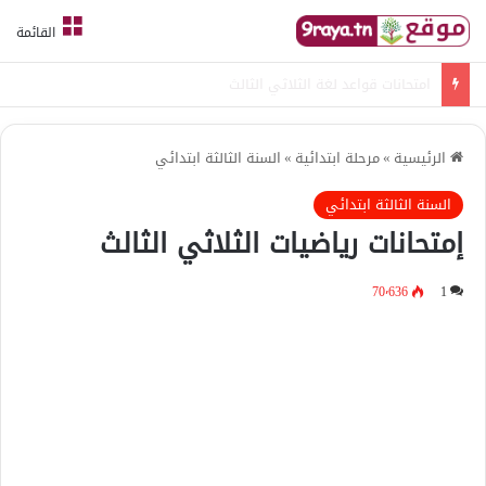
القائمة
امتحانات قواعد لغة الثلاثي الثالث
الرئيسية
»
مرحلة ابتدائية
»
السنة الثالثة ابتدائي
السنة الثالثة ابتدائي
إمتحانات رياضيات الثلاثي الثالث
70٬636
1