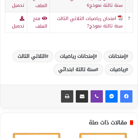
سنة ثالثة نموذج6
تحميل
الملف
7
امتحان رياضيات الثلاثي الثالث
فتح
سنة ثالثة نموذج7
تحميل
الملف
إمتحانات
إمتحانات رياضيات
الثلاثي الثالث
رياضيات
سنة ثالثة ابتدائي
ڤايبر
مشاركة عبر البريد
طباعة
مقالات ذات صلة