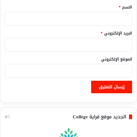
*
الاسم
*
البريد الإلكتروني
*
الموقع الإلكتروني
الجديد موقع قراية Collège