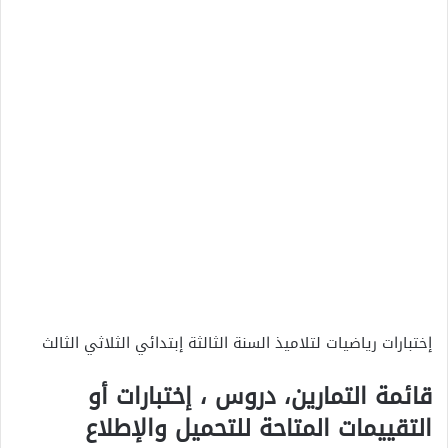
إختبارات رياضيات لتلاميذ السنة الثالثة إبتدائي الثلاثي الثالث
قائمة التمارين، دروس ، إختبارات أو
التقييمات المتاحة للتحميل والإطلاع