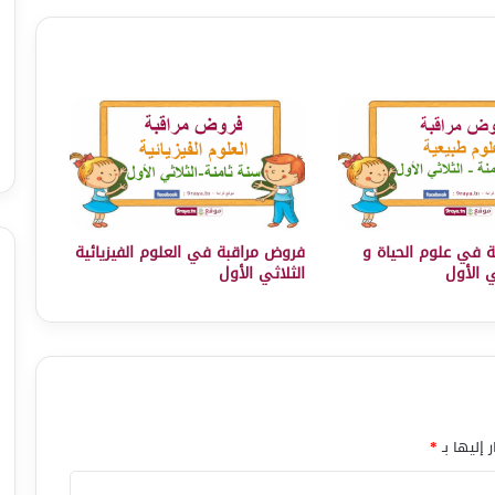
 في علوم الحياة و
فروض مراقبة في العلوم الفيزيائية
ي الأول
الثلاثي الأول
 إليها بـ
*