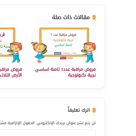
مقالات ذات صلة
فروض مراقبة عدد1 ثامنة اساسي
فروض مراقبة
تربية نكنولوجية
الأرض الثلاث
اترك تعليقاً
لن يتم نشر عنوان بريدك الإلكتروني.
الحقول الإلزامية مشار
ا