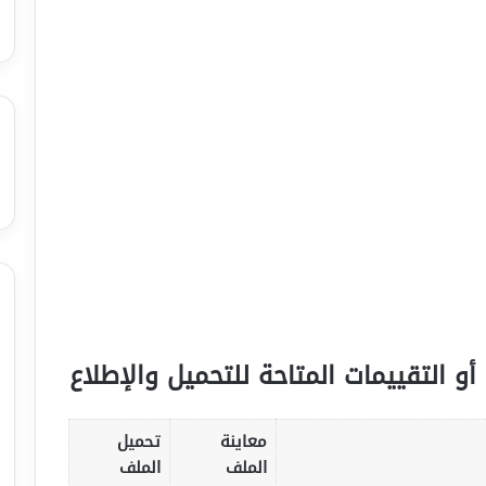
أو التقييمات المتاحة للتحميل والإطلاع
معاينة
تحميل
الملف
الملف