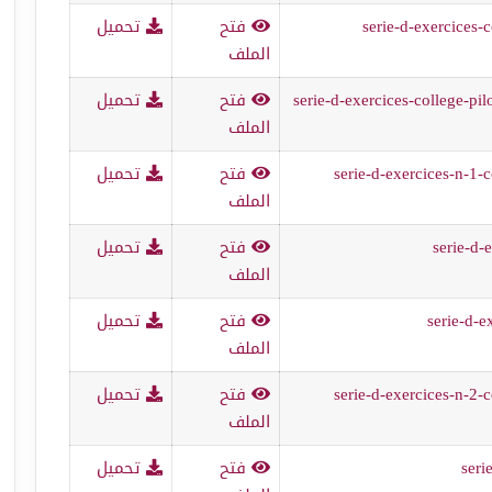
serie-d-exercices
فتح
تحميل
الملف
serie-d-exercices-college-pi
فتح
تحميل
الملف
serie-d-exercices-n-1
فتح
تحميل
الملف
serie-d
فتح
تحميل
الملف
serie-d-
فتح
تحميل
الملف
serie-d-exercices-n-2
فتح
تحميل
الملف
seri
فتح
تحميل