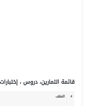
قائمة التمارين، دروس ، إختبارات 
#
الملف