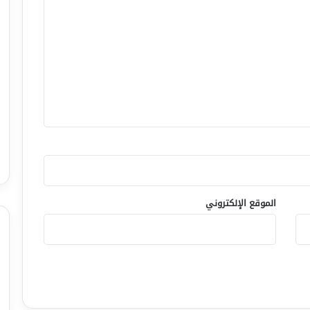
الموقع الإلكتروني