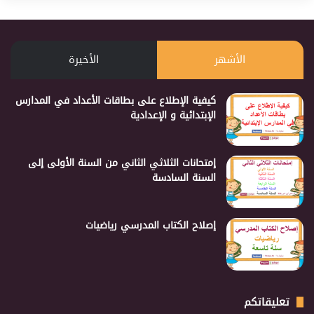
الأشهر
الأخيرة
كيفية الإطلاع على بطاقات الأعداد في المدارس
الإبتدائية و الإعدادية
إمتحانات الثلاثي الثاني من السنة الأولى إلى
السنة السادسة
إصلاح الكتاب المدرسي رياضيات
تعليقاتكم