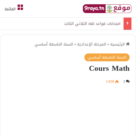
القائمة
امتحانات قواعد لغة الثلاثي الثالث
الرئيسية
»
المرحلة الإعدادية
»
السنة التاسعة أساسي
السنة التاسعة أساسي
Cours Math
1٬939
1