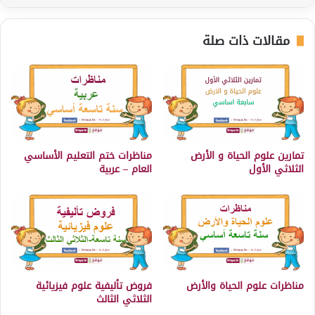
مقالات ذات صلة
تمارين علوم الحياة و الأرض
مناظرات ختم التعليم الأساسي
الثلاثي الأول
العام – عربية
مناظرات علوم الحياة والأرض
فروض تأليفية علوم فيزيائية
الثلاثي الثالث