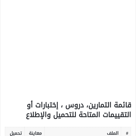
قائمة التمارين، دروس ، إختبارات أو
التقييمات المتاحة للتحميل والإطلاع
#
الملف
معاينة
تحميل