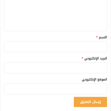
ع
ل
ي
ق
*
الاسم
*
البريد الإلكتروني
*
الموقع الإلكتروني