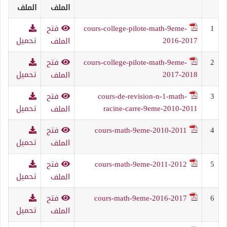
الملف
الملف
1
cours-college-pilote-math-9eme-
فتح
2016-2017
تحميل
الملف
2
cours-college-pilote-math-9eme-
فتح
2017-2018
تحميل
الملف
3
cours-de-revision-n-1-math-
فتح
racine-carre-9eme-2010-2011
تحميل
الملف
4
cours-math-9eme-2010-2011
فتح
تحميل
الملف
5
cours-math-9eme-2011-2012
فتح
تحميل
الملف
6
cours-math-9eme-2016-2017
فتح
تحميل
الملف