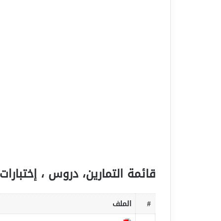
قائمة التمارين، دروس ، إختبارات 
#
الملف