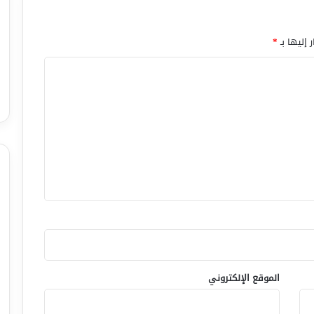
 إليها بـ
*
الموقع الإلكتروني