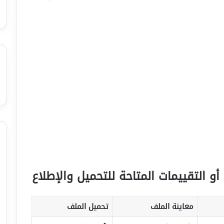
أو التقييمات المتاحة للتحميل والإطلاع
معاينة الملف
تحميل الملف