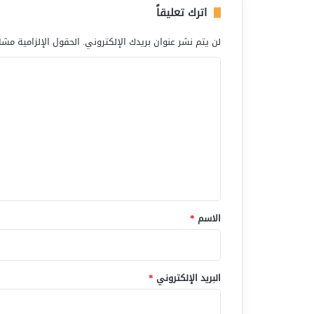
اترك تعليقاً
لن يتم نشر عنوان بريدك الإلكتروني.
الحقول الإلزامية مشار
ا
ل
ت
ع
ل
ي
ق
*
الاسم
*
البريد الإلكتروني
*