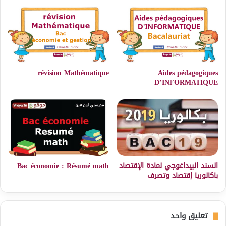
révision Mathématique
Aides pédagogiques
D’INFORMATIQUE
السند البيداغوجي لمادة الإقتصاد
Bac économie : Résumé math
باكالوريا إقتصاد وتصرف
تعليق واحد