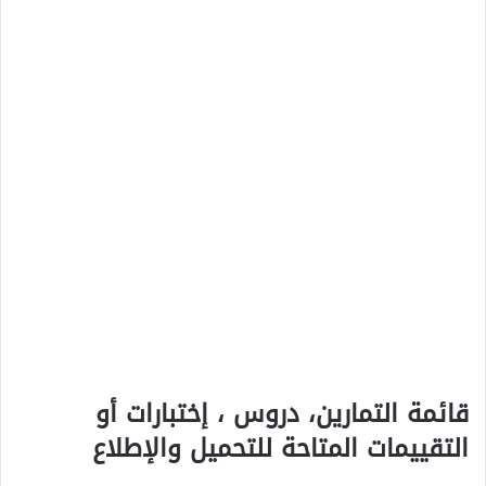
قائمة التمارين، دروس ، إختبارات أو
التقييمات المتاحة للتحميل والإطلاع