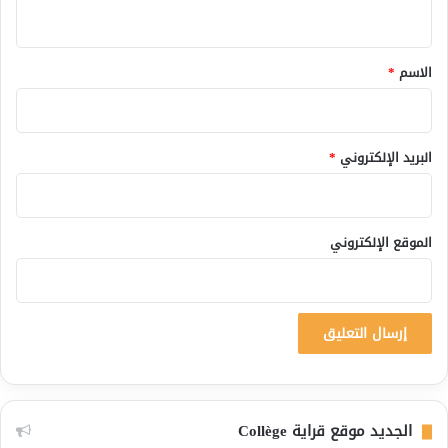
ي
ق
*
الاسم
*
البريد الإلكتروني
*
الموقع الإلكتروني
الجديد موقع قراية Collège