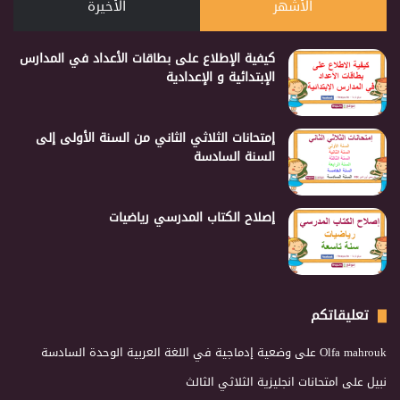
الأشهر
الأخيرة
كيفية الإطلاع على بطاقات الأعداد في المدارس
الإبتدائية و الإعدادية
إمتحانات الثلاثي الثاني من السنة الأولى إلى
السنة السادسة
إصلاح الكتاب المدرسي رياضيات
تعليقاتكم
Olfa mahrouk
على
وضعية إدماجية في اللغة العربية الوحدة السادسة
نبيل
على
امتحانات انجليزية الثلاثي الثالث