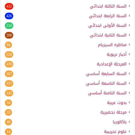
السنة الثالثة ابتدائي
432
السنة الرابعة ابتدائي
426
السنة الأولى ابتدائي
234
السنة الثانية ابتدائي
208
مناظرة السيزيام
84
أخبار تربوية
226
المرحلة الإعدادية
470
السنة السابعة أساسي
167
السنة التاسعة أساسي
157
السنة الثامنة أساسي
145
بحوث عربية
54
مرحلة تحضيرية
33
باكالوريا
49
علوم تجريبية
14