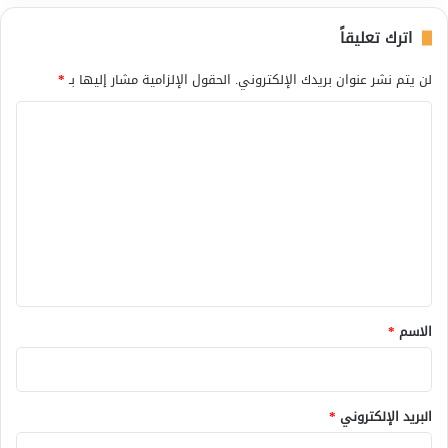
اترك تعليقاً
لن يتم نشر عنوان بريدك الإلكتروني.
الحقول الإلزامية مشار إليها بـ
*
ا
ل
ت
ع
ل
ي
ق
*
الاسم
*
البريد الإلكتروني
*