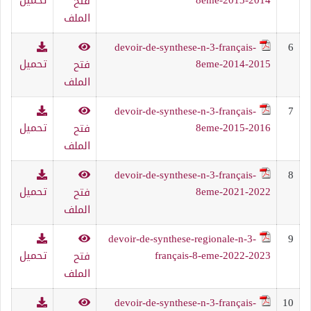
فتح
الملف
devoir-de-synthese-n-3-français-
6
8eme-2014-2015
تحميل
فتح
الملف
devoir-de-synthese-n-3-français-
7
8eme-2015-2016
تحميل
فتح
الملف
devoir-de-synthese-n-3-français-
8
8eme-2021-2022
تحميل
فتح
الملف
devoir-de-synthese-regionale-n-3-
9
français-8-eme-2022-2023
تحميل
فتح
الملف
devoir-de-synthese-n-3-français-
10