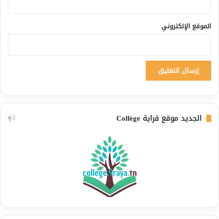
الموقع الإلكتروني
الجديد موقع قراية Collège