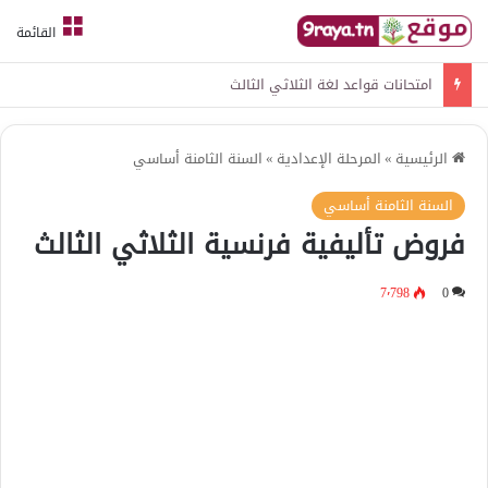
القائمة
امتحانات قواعد لغة الثلاثي الثالث
الرئيسية
»
المرحلة الإعدادية
»
السنة الثامنة أساسي
السنة الثامنة أساسي
فروض تأليفية فرنسية الثلاثي الثالث
7٬798
0