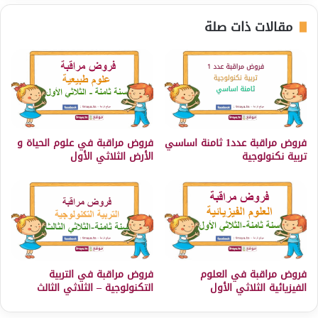
مقالات ذات صلة
فروض مراقبة عدد1 ثامنة اساسي
فروض مراقبة في علوم الحياة و
تربية نكنولوجية
الأرض الثلاثي الأول
فروض مراقبة في العلوم
فروض مراقبة في التربية
الفيزيائية الثلاثي الأول
التكنولوجية – الثلاثي الثالث