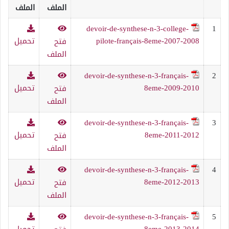
الملف
الملف
devoir-de-synthese-n-3-college-
1
pilote-français-8eme-2007-2008
تحميل
فتح
الملف
devoir-de-synthese-n-3-français-
2
8eme-2009-2010
تحميل
فتح
الملف
devoir-de-synthese-n-3-français-
3
8eme-2011-2012
تحميل
فتح
الملف
devoir-de-synthese-n-3-français-
4
8eme-2012-2013
تحميل
فتح
الملف
devoir-de-synthese-n-3-français-
5
8eme-2013-2014
تحميل