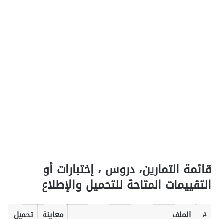
قائمة التمارين، دروس ، إختبارات أو
التقييمات المتاحة للتحميل والإطلاع
#
الملف
معاينة
تحميل