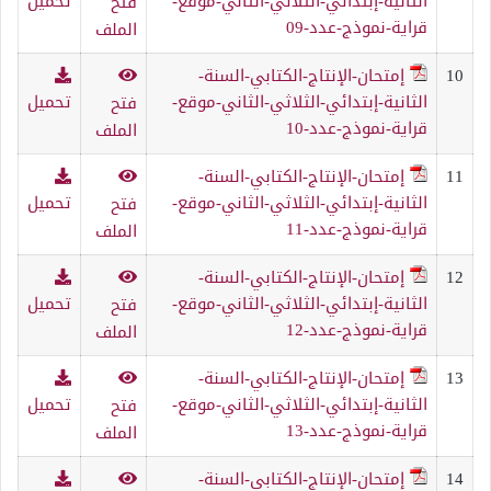
الثانية-إبتدائي-الثلاثي-الثاني-موقع-
تحميل
فتح
قراية-نموذج-عدد-09
الملف
10
إمتحان-الإنتاج-الكتابي-السنة-
الثانية-إبتدائي-الثلاثي-الثاني-موقع-
تحميل
فتح
قراية-نموذج-عدد-10
الملف
11
إمتحان-الإنتاج-الكتابي-السنة-
الثانية-إبتدائي-الثلاثي-الثاني-موقع-
تحميل
فتح
قراية-نموذج-عدد-11
الملف
12
إمتحان-الإنتاج-الكتابي-السنة-
الثانية-إبتدائي-الثلاثي-الثاني-موقع-
تحميل
فتح
قراية-نموذج-عدد-12
الملف
13
إمتحان-الإنتاج-الكتابي-السنة-
الثانية-إبتدائي-الثلاثي-الثاني-موقع-
تحميل
فتح
قراية-نموذج-عدد-13
الملف
14
إمتحان-الإنتاج-الكتابي-السنة-