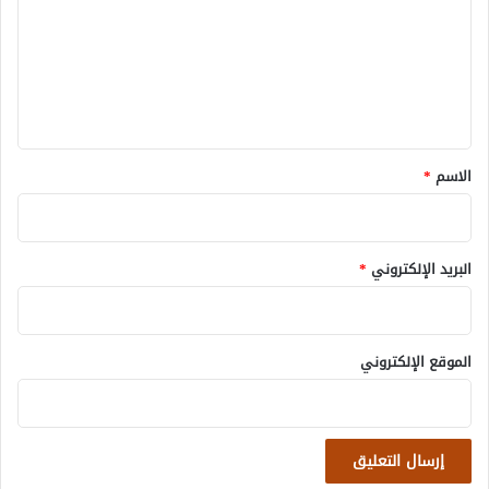
ت
ع
ل
ي
ق
*
الاسم
*
البريد الإلكتروني
*
الموقع الإلكتروني