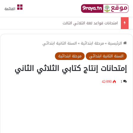
القائمة
امتحانات قواعد لغة الثلاثي الثالث
الرئيسية
»
مرحلة ابتدائية
»
السنة الثانية ابتدائي
السنة الثانية ابتدائي
مرحلة ابتدائية
إمتحانات إنتاج كتابي الثلاثي الثاني
42٬990
1