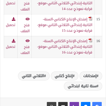
الثانية-إبتدائي-الثلاثي-الثاني-موقع-
تحميل
فتح
قراية-نموذج-عدد-14
الملف
15
إمتحان-الإنتاج-الكتابي-السنة-
الثانية-إبتدائي-الثلاثي-الثاني-موقع-
تحميل
فتح
قراية-نموذج-عدد-15
الملف
16
إمتحان-الإنتاج-الكتابي-السنة-
الثانية-إبتدائي-الثلاثي-الثاني-موقع-
تحميل
فتح
قراية-نموذج-عدد-16
الملف
إمتحانات
إنتاج كتابي
الثلاثي الثاني
سنة ثانية ابتدائي
ڤايبر
مشاركة عبر البريد
طباعة