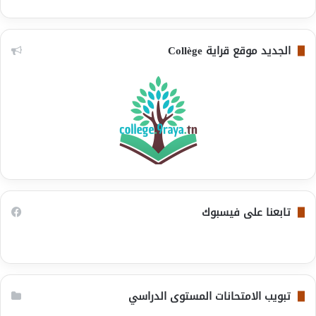
الجديد موقع قراية Collège
تابعنا على فيسبوك
تبويب الامتحانات المستوى الدراسي