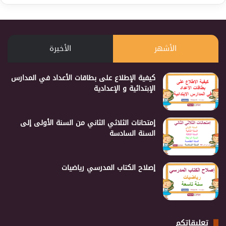
الأشهر
الأخيرة
كيفية الإطلاع على بطاقات الأعداد في المدارس
الإبتدائية و الإعدادية
إمتحانات الثلاثي الثاني من السنة الأولى إلى
السنة السادسة
إصلاح الكتاب المدرسي رياضيات
تعليقاتكم