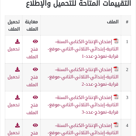
التقييمات المتاحة للتحميل والإطلاع
#
الملف
معاينة
تحميل
الملف
الملف
1
إمتحان-الإنتاج-الكتابي-السنة-
الثانية-إبتدائي-الثلاثي-الثاني-موقع-
تحميل
فتح
قراية-نموذج-عدد-1
الملف
2
إمتحان-الإنتاج-الكتابي-السنة-
الثانية-إبتدائي-الثلاثي-الثاني-موقع-
تحميل
فتح
قراية-نموذج-عدد-2
الملف
3
إمتحان-الإنتاج-الكتابي-السنة-
الثانية-إبتدائي-الثلاثي-الثاني-موقع-
تحميل
فتح
قراية-نموذج-عدد-3
الملف
4
إمتحان-الإنتاج-الكتابي-السنة-
الثانية-إبتدائي-الثلاثي-الثاني-موقع-
تحميل
فتح