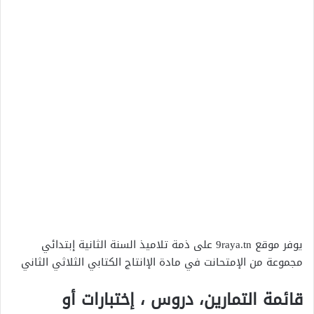
يوفر موقع 9raya.tn على ذمة تلاميذ السنة الثانية إبتدائي
مجموعة من الإمتحانت في مادة الإانتاج الكتابي الثلاثي الثاني
قائمة التمارين، دروس ، إختبارات أو