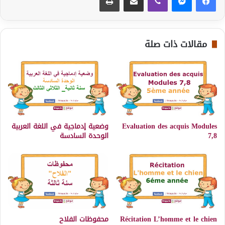
مقالات ذات صلة
Evaluation des acquis Modules
وضعية إدماجية في اللغة العربية
7,8
الوحدة السادسة
Récitation L’homme et le chien
محفوظات الفلاح