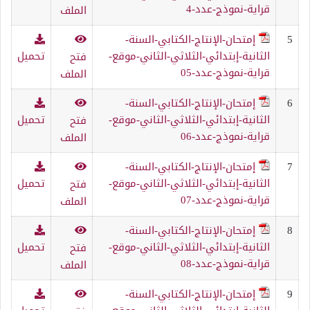
قراية-نموذج-عدد-4
الملف
5
إمتحان-الإنتاج-الكتابي-السنة-
الثانية-إبتدائي-الثلاثي-الثاني-موقع-
تحميل
فتح
قراية-نموذج-عدد-05
الملف
6
إمتحان-الإنتاج-الكتابي-السنة-
الثانية-إبتدائي-الثلاثي-الثاني-موقع-
تحميل
فتح
قراية-نموذج-عدد-06
الملف
7
إمتحان-الإنتاج-الكتابي-السنة-
الثانية-إبتدائي-الثلاثي-الثاني-موقع-
تحميل
فتح
قراية-نموذج-عدد-07
الملف
8
إمتحان-الإنتاج-الكتابي-السنة-
الثانية-إبتدائي-الثلاثي-الثاني-موقع-
تحميل
فتح
قراية-نموذج-عدد-08
الملف
9
إمتحان-الإنتاج-الكتابي-السنة-