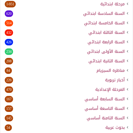
مرحلة ابتدائية
1٬951
السنة السادسة ابتدائي
620
السنة الخامسة ابتدائي
514
السنة الثالثة ابتدائي
432
السنة الرابعة ابتدائي
426
السنة الأولى ابتدائي
234
السنة الثانية ابتدائي
208
مناظرة السيزيام
84
أخبار تربوية
226
المرحلة الإعدادية
470
السنة السابعة أساسي
167
السنة التاسعة أساسي
157
السنة الثامنة أساسي
145
بحوث عربية
54