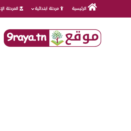
الرئيسية
مرحلة ابتدائية
المرحلة الإ