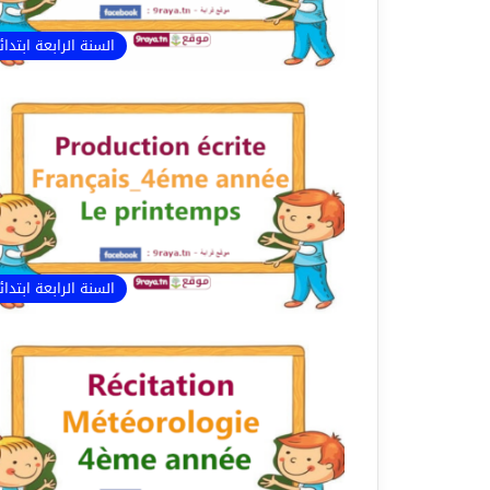
السنة الرابعة ابتدا
السنة الرابعة ابتدا