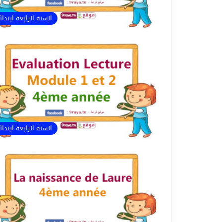
السنة الرابعة ابتدا
السنة الرابعة ابتدا