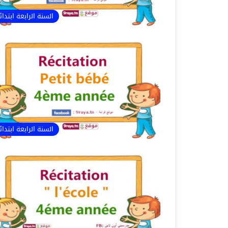
السنة الرابعة ابتدا
السنة الرابعة ابتدا