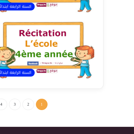
السنة الرابعة ابتدا
السنة الرابعة ابتدا
4
3
2
1