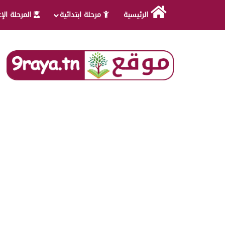
الرئيسية
مرحلة ابتدائية
المرحلة الإ