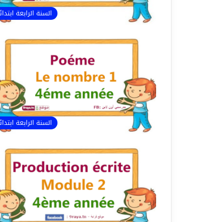
السنة الرابعة ابتدا
السنة الرابعة ابتدا