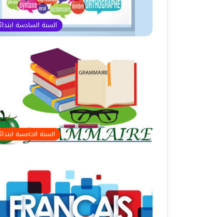
السنة السادسة ابتدا
السنة الخامسة ابتدا