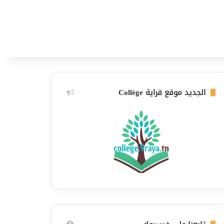
الجديد موقع قراية Collège