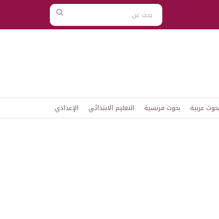
بحث
عن
حوث عربية
بحوث فرنسية
التعليم الابتدائي
الإعدادي