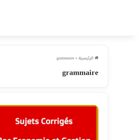
الرئيسية
»
grammaire
grammaire