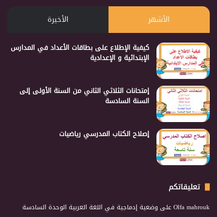
الأشهر
الأخيرة
كيفية الإطلاع على بطاقات الأعداد في المدارس
الإبتدائية و الإعدادية
إمتحانات الثلاثي الثاني من السنة الأولى إلى
السنة السادسة
إصلاح الكتاب المدرسي رياضيات
تعليقاتكم
Olfa mahrouk
على
وضعية إدماجية في اللغة العربية الوحدة السادسة