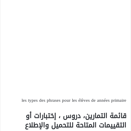
les types des phrases pour les élèves de années primaire
قائمة التمارين، دروس ، إختبارات أو
التقييمات المتاحة للتحميل والإطلاع