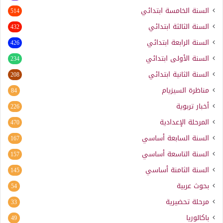
السنة الخامسة ابتدائي
514
السنة الثالثة ابتدائي
432
السنة الرابعة ابتدائي
426
السنة الأولى ابتدائي
234
السنة الثانية ابتدائي
208
مناظرة السيزيام
84
أخبار تربوية
226
المرحلة الإعدادية
470
السنة السابعة أساسي
167
السنة التاسعة أساسي
157
السنة الثامنة أساسي
145
بحوث عربية
54
مرحلة تحضيرية
33
باكالوريا
49