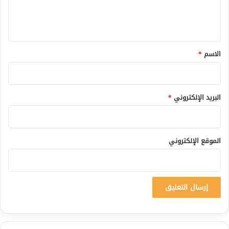
ل
ي
ق
*
الاسم
*
البريد الإلكتروني
*
الموقع الإلكتروني