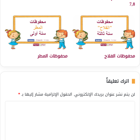
7,8
محفوظات الفلاح
محفوظات المطر
اترك تعليقاً
لن يتم نشر عنوان بريدك الإلكتروني.
الحقول الإلزامية مشار إليها بـ
*
ا
ل
ت
ع