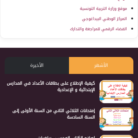
موقع وزارة التربية التونسية
المركز الوطني البيداغوجي
الفضاء الرقمي للمراجعة والتدارك
الأشهر
الأخيرة
كيفية الإطلاع على بطاقات الأعداد في المدارس
الإبتدائية و الإعدادية
إمتحانات الثلاثي الثاني من السنة الأولى إلى
السنة السادسة