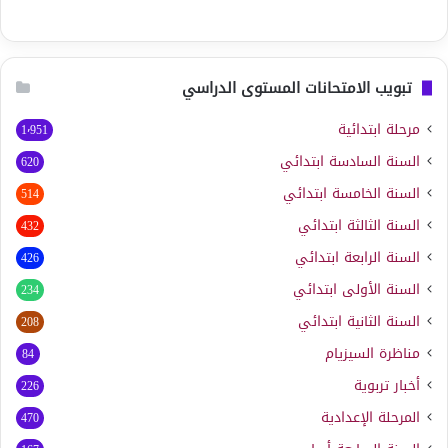
تبويب الامتحانات المستوى الدراسي
مرحلة ابتدائية
1٬951
السنة السادسة ابتدائي
620
السنة الخامسة ابتدائي
514
السنة الثالثة ابتدائي
432
السنة الرابعة ابتدائي
426
السنة الأولى ابتدائي
234
السنة الثانية ابتدائي
208
مناظرة السيزيام
84
أخبار تربوية
226
المرحلة الإعدادية
470