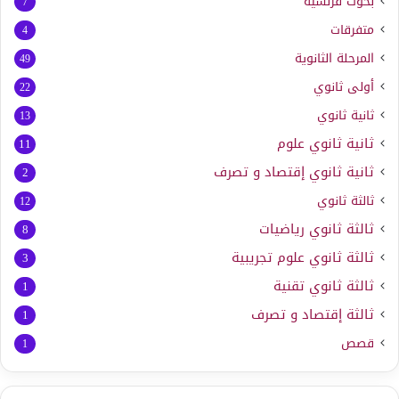
بحوث فرنسية
7
متفرقات
4
المرحلة الثانوية
49
أولى ثانوي
22
ثانية ثانوي
13
ثانية ثانوي علوم
11
ثانية ثانوي إقتصاد و تصرف
2
ثالثة ثانوي
12
ثالثة ثانوي رياضيات
8
ثالثة ثانوي علوم تجريبية
3
ثالثة ثانوي تقنية
1
ثالثة إقتصاد و تصرف
1
قصص
1