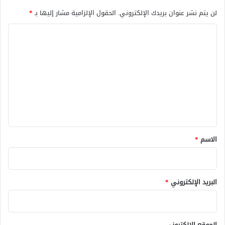
لن يتم نشر عنوان بريدك الإلكتروني.
الحقول الإلزامية مشار إليها بـ
*
ا
ل
ت
ع
ل
ي
ق
*
الاسم
*
البريد الإلكتروني
*
الموقع الإلكتروني