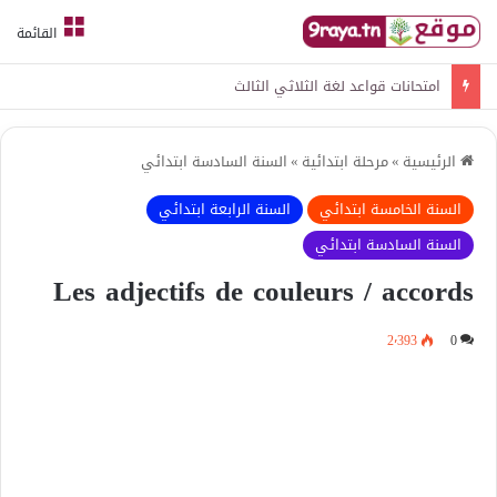
القائمة
امتحانات قواعد لغة الثلاثي الثالث
الرئيسية
»
مرحلة ابتدائية
»
السنة السادسة ابتدائي
السنة الخامسة ابتدائي
السنة الرابعة ابتدائي
السنة السادسة ابتدائي
Les adjectifs de couleurs / accords
2٬393
0