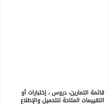
قائمة التمارين، دروس ، إختبارات أو
التقييمات المتاحة للتحميل والإطلاع