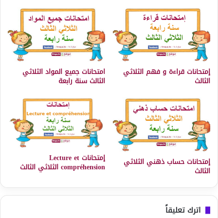
إمتحانات قراءة و فهم الثلاثي
امتحانات جميع المواد الثلاثي
الثالث
الثالث سنة رابعة
إمتحانات Lecture et
إمتحانات حساب ذهني الثلاثي
compréhension الثلاثي الثالث
الثالث
اترك تعليقاً