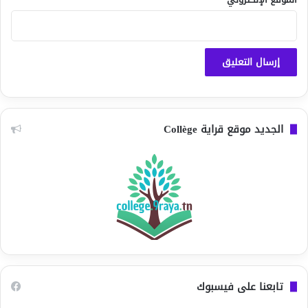
الجديد موقع قراية Collège
تابعنا على فيسبوك