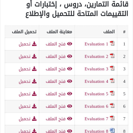
قائمة التمارين، دروس ، إختبارات أو
التقييمات المتاحة للتحميل والإطلاع
#
الملف
معاينة الملف
تحميل الملف
1
Evaluation 1
فتح الملف
تحميل
2
Evaluation 2
فتح الملف
تحميل
3
Evaluation 3
فتح الملف
تحميل
4
Evaluation 4
فتح الملف
تحميل
5
Evaluation 5
فتح الملف
تحميل
6
Evaluation 6
فتح الملف
تحميل
7
Evaluation 7
فتح الملف
تحميل
8
Evaluation 8
فتح الملف
تحميل