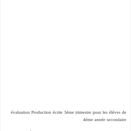
évaluation Production écrite 3éme trimestre pour les éléves de
4éme année secondaire