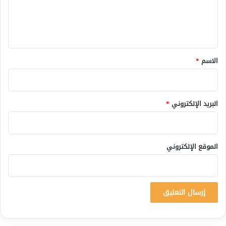
ل
ي
ق
*
الاسم
*
البريد الإلكتروني
*
الموقع الإلكتروني