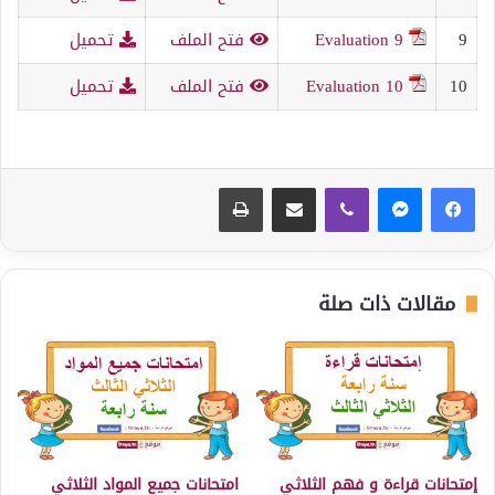
9
Evaluation 9
فتح الملف
تحميل
10
Evaluation 10
فتح الملف
تحميل
ڤايبر
مشاركة عبر البريد
طباعة
مقالات ذات صلة
إمتحانات قراءة و فهم الثلاثي
امتحانات جميع المواد الثلاثي