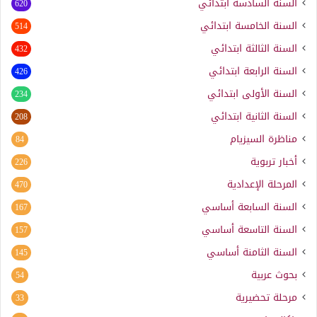
السنة السادسة ابتدائي
620
السنة الخامسة ابتدائي
514
السنة الثالثة ابتدائي
432
السنة الرابعة ابتدائي
426
السنة الأولى ابتدائي
234
السنة الثانية ابتدائي
208
مناظرة السيزيام
84
أخبار تربوية
226
المرحلة الإعدادية
470
السنة السابعة أساسي
167
السنة التاسعة أساسي
157
السنة الثامنة أساسي
145
بحوث عربية
54
مرحلة تحضيرية
33