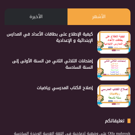
الأشهر
الأخيرة
كيفية الإطلاع على بطاقات الأعداد في المدارس
الإبتدائية و الإعدادية
إمتحانات الثلاثي الثاني من السنة الأولى إلى
السنة السادسة
إصلاح الكتاب المدرسي رياضيات
تعليقاتكم
Olfa mahrouk
على
وضعية إدماجية في اللغة العربية الوحدة السادسة