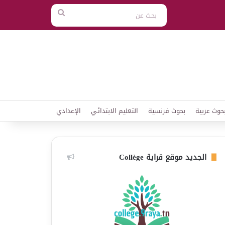
بحث
عن
حوث عربية
بحوث فرنسية
التعليم الابتدائي
الإعدادي
الجديد موقع قراية Collège