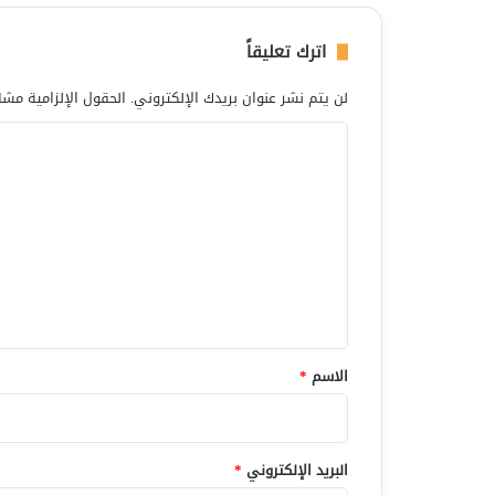
اترك تعليقاً
لن يتم نشر عنوان بريدك الإلكتروني.
الحقول الإلزامية مشار
ا
ل
ت
ع
ل
ي
ق
*
الاسم
*
البريد الإلكتروني
*