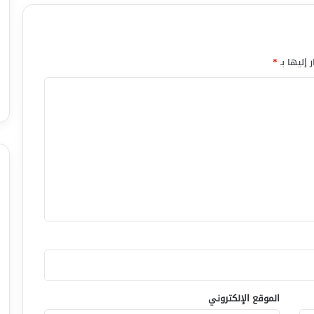
 إليها بـ
*
الموقع الإلكتروني