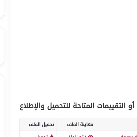
أو التقييمات المتاحة للتحميل والإطلاع
معاينة الملف
تحميل الملف
devoir-
فتح الملف
تحميل