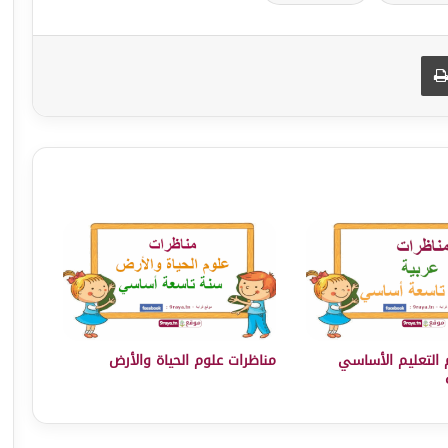
طباعة
 التعليم الأساسي
مناظرات علوم الحياة والأرض