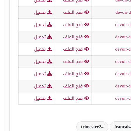
devoir-
فتح الملف
تحميل
devoir-d
فتح الملف
تحميل
devoir-d
فتح الملف
تحميل
devoir-d
فتح الملف
تحميل
devoir-d
فتح الملف
تحميل
devoir-d
فتح الملف
تحميل
devoir-d
فتح الملف
تحميل
devoir-d
فتح الملف
تحميل
trimestre2
français