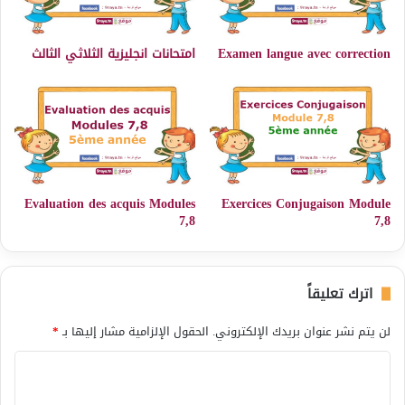
Examen langue avec correction
امتحانات انجليزية الثلاثي الثالث
Evaluation des acquis Modules
Exercices Conjugaison Module
7,8
7,8
اترك تعليقاً
لن يتم نشر عنوان بريدك الإلكتروني.
الحقول الإلزامية مشار إليها بـ
*
ا
ل