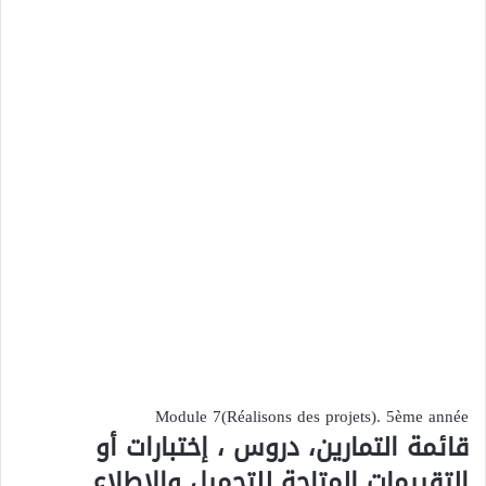
Module 7(Réalisons des projets). 5ème année
قائمة التمارين، دروس ، إختبارات أو
التقييمات المتاحة للتحميل والإطلاع