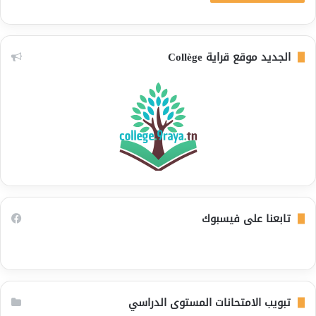
الجديد موقع قراية Collège
تابعنا على فيسبوك
تبويب الامتحانات المستوى الدراسي