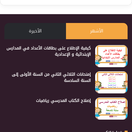
الأشهر
الأخيرة
كيفية الإطلاع على بطاقات الأعداد في المدارس
الإبتدائية و الإعدادية
إمتحانات الثلاثي الثاني من السنة الأولى إلى
السنة السادسة
إصلاح الكتاب المدرسي رياضيات