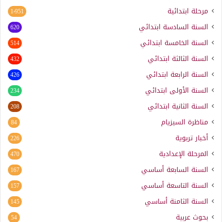
مرحلة ابتدائية
1٬951
السنة السادسة ابتدائي
620
السنة الخامسة ابتدائي
514
السنة الثالثة ابتدائي
432
السنة الرابعة ابتدائي
426
السنة الأولى ابتدائي
234
السنة الثانية ابتدائي
208
مناظرة السيزيام
84
أخبار تربوية
226
المرحلة الإعدادية
470
السنة السابعة أساسي
167
السنة التاسعة أساسي
157
السنة الثامنة أساسي
145
بحوث عربية
54