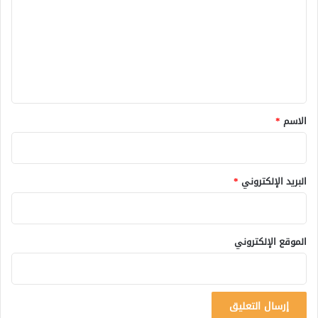
ت
ع
ل
ي
ق
*
الاسم
*
البريد الإلكتروني
*
الموقع الإلكتروني