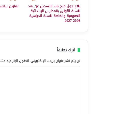
بلاغ:حول فتح باب التسجيل عن بعد
تمارين رياضي
للسنة الأولى بالمدارس الإبتدائية
العمومية والخاصة للسنة الدراسية
2026-2027.
اترك تعليقاً
لن يتم نشر عنوان بريدك الإلكتروني.
الحقول الإلزامية مشار
ا
ل
ت
ع
ل
ي