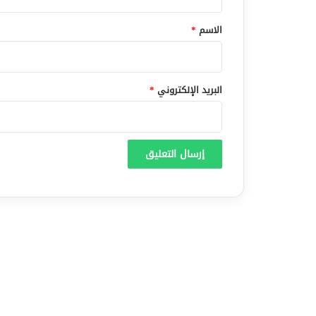
ق
*
الاسم
*
البريد الإلكتروني
*