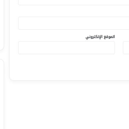
الموقع الإلكتروني