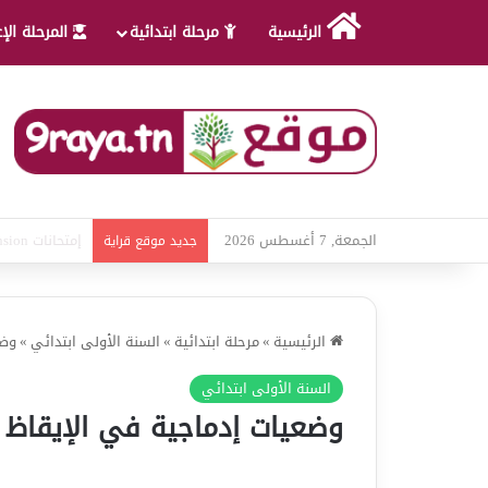
الرئيسية
مرحلة ابتدائية
المرحلة الإ
الجمعة, 7 أغسطس 2026
امتحانات قواعد
جديد موقع قراية
الرئيسية
»
مرحلة ابتدائية
»
السنة الأولى ابتدائي
»
وضع
السنة الأولى ابتدائي
وضعيات إدماجية في الإيقاظ ا