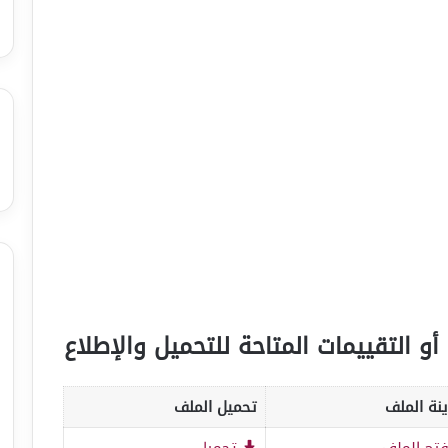
أو التقييمات المتاحة للتحميل والإطلاع
نة الملف
تحميل الملف
تح الملف
تحميل