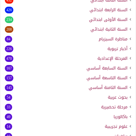
السنة الثالثة ابتدائي
432
السنة الرابعة ابتدائي
426
السنة الأولى ابتدائي
234
السنة الثانية ابتدائي
208
مناظرة السيزيام
84
أخبار تربوية
226
المرحلة الإعدادية
470
السنة السابعة أساسي
167
السنة التاسعة أساسي
157
السنة الثامنة أساسي
145
بحوث عربية
54
مرحلة تحضيرية
33
باكالوريا
49
علوم تجريبية
14