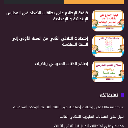
كيفية الإطلاع على بطاقات الأعداد في المدارس
الإبتدائية و الإعدادية
إمتحانات الثلاثي الثاني من السنة الأولى إلى
السنة السادسة
إصلاح الكتاب المدرسي رياضيات
تعليقاتكم
Olfa mahrouk
على
وضعية إدماجية في اللغة العربية الوحدة السادسة
نبيل
على
امتحانات انجليزية الثلاثي الثالث
مجهول
على
امتحانات انجليزية الثلاثي الثالث