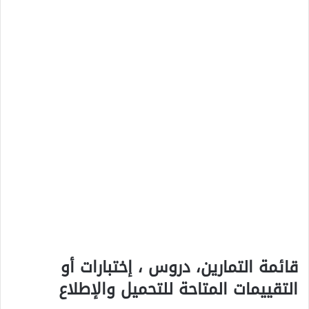
قائمة التمارين، دروس ، إختبارات أو
التقييمات المتاحة للتحميل والإطلاع