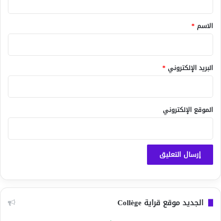
ق
*
الاسم
*
البريد الإلكتروني
*
الموقع الإلكتروني
الجديد موقع قراية Collège