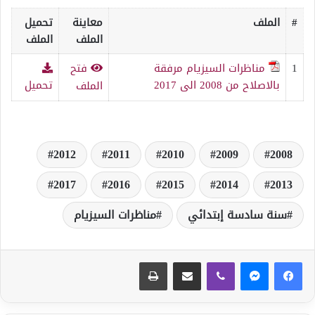
#
الملف
معاينة
تحميل
الملف
الملف
1
مناظرات السيزيام مرفقة
فتح
بالاصلاح من 2008 الى 2017
تحميل
الملف
2012
2011
2010
2009
2008
2017
2016
2015
2014
2013
سنة سادسة إبتدائي
مناظرات السيزيام
ڤايبر
مشاركة عبر البريد
طباعة