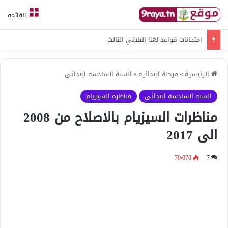
القائمة
امتحانات قواعد لغة الثلاثي الثالث
الرئيسية
»
مرحلة ابتدائية
»
السنة السادسة ابتدائي
السنة السادسة ابتدائي
مناظرة السيزيام
مناظرات السيزيام بالاصلاح من 2008
الى 2017
70٬070
7