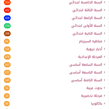
السنة الخامسة ابتدائي
514
السنة الثالثة ابتدائي
432
السنة الرابعة ابتدائي
426
السنة الأولى ابتدائي
234
السنة الثانية ابتدائي
208
مناظرة السيزيام
84
أخبار تربوية
226
المرحلة الإعدادية
470
السنة السابعة أساسي
167
السنة التاسعة أساسي
157
السنة الثامنة أساسي
145
بحوث عربية
54
مرحلة تحضيرية
33
باكالوريا
49