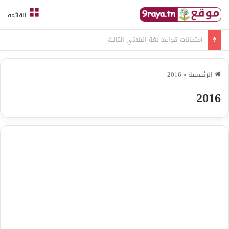
القائمة
امتحانات قواعد لغة الثلاثي الثالث
الرئيسية
»
2016
2016