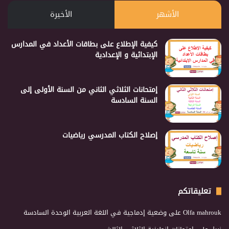
الأشهر
الأخيرة
كيفية الإطلاع على بطاقات الأعداد في المدارس
الإبتدائية و الإعدادية
إمتحانات الثلاثي الثاني من السنة الأولى إلى
السنة السادسة
إصلاح الكتاب المدرسي رياضيات
تعليقاتكم
Olfa mahrouk
على
وضعية إدماجية في اللغة العربية الوحدة السادسة