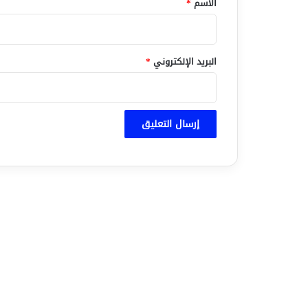
الاسم
*
البريد الإلكتروني
*