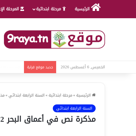
الرئيسية
مرحلة ابتدائية
المرحلة الإ
الخميس, 6 أغسطس 2026
امتحانات قواع
جديد موقع قراية
الرئيسية
»
مرحلة ابتدائية
»
السنة الرابعة ابتدائي
»
مذكرة
السنة الرابعة ابتدائي
مذكرة نص في أعماق البحر 2 – الوحدة الرابعة