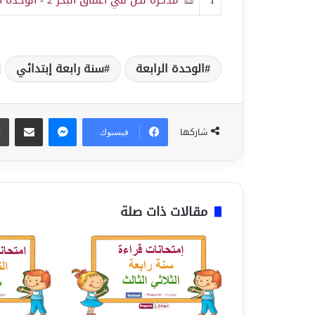
الوحدة الرابعة
سنة رابعة إبتدائي
ماسنجر
مشاركة عبر البريد
شاركها
فيسبوك
مقالات ذات صلة