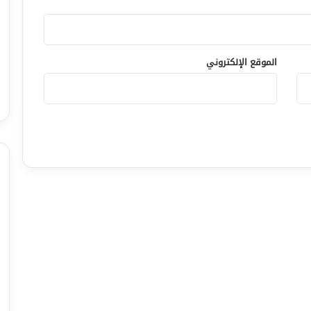
الموقع الإلكتروني