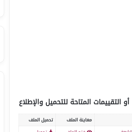
أو التقييمات المتاحة للتحميل والإطلاع
معاينة الملف
تحميل الملف
فتح الملف
تحميل