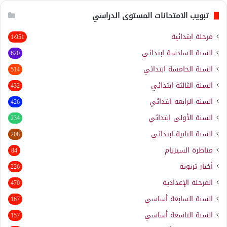
تبويب الامتحانات المستوى الدراسي
مرحلة ابتدائية
1٬951
السنة السادسة ابتدائي
620
السنة الخامسة ابتدائي
514
السنة الثالثة ابتدائي
432
السنة الرابعة ابتدائي
426
السنة الأولى ابتدائي
234
السنة الثانية ابتدائي
208
مناظرة السيزيام
84
أخبار تربوية
226
المرحلة الإعدادية
470
السنة السابعة أساسي
167
السنة التاسعة أساسي
157