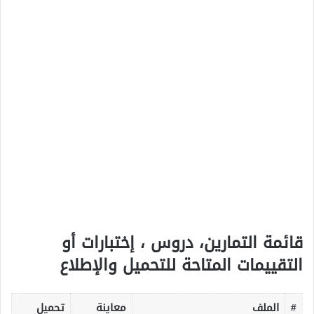
قائمة التمارين، دروس ، إختبارات أو
التقييمات المتاحة للتحميل والإطلاع
#
الملف
معاينة
تحميل