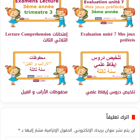
Evaluation unité 7 Mes jeux
إمتحانات Lecture Comprehension
préférés
الثلاثي الثالث
تلخيص دروس إيقاظ علمي
محفوظات الأرانب و الفيل
اترك تعليقاً
لن يتم نشر عنوان بريدك الإلكتروني.
الحقول الإلزامية مشار إليها بـ
*