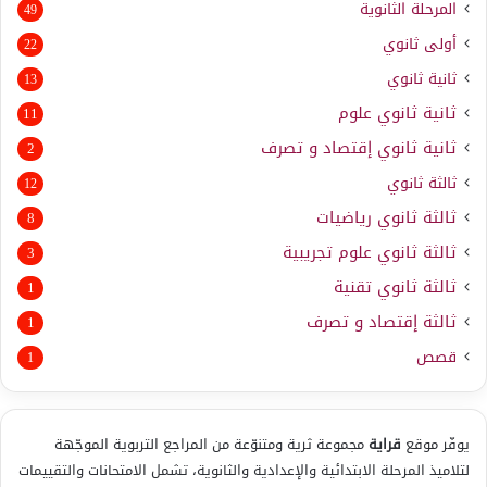
المرحلة الثانوية
49
أولى ثانوي
22
ثانية ثانوي
13
ثانية ثانوي علوم
11
ثانية ثانوي إقتصاد و تصرف
2
ثالثة ثانوي
12
ثالثة ثانوي رياضيات
8
ثالثة ثانوي علوم تجريبية
3
ثالثة ثانوي تقنية
1
ثالثة إقتصاد و تصرف
1
قصص
1
يوفّر موقع
قراية
مجموعة ثرية ومتنوّعة من المراجع التربوية الموجّهة
لتلاميذ المرحلة الابتدائية والإعدادية والثانوية، تشمل الامتحانات والتقييمات