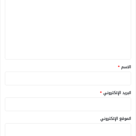
ا
ل
ت
ع
ل
ي
ق
*
الاسم
*
البريد الإلكتروني
*
الموقع الإلكتروني