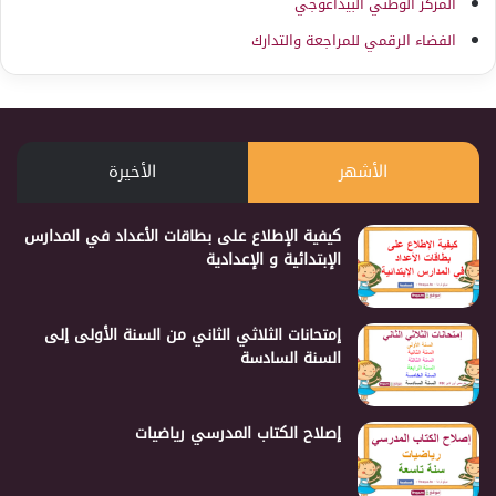
المركز الوطني البيداغوجي
الفضاء الرقمي للمراجعة والتدارك
الأشهر
الأخيرة
كيفية الإطلاع على بطاقات الأعداد في المدارس
الإبتدائية و الإعدادية
إمتحانات الثلاثي الثاني من السنة الأولى إلى
السنة السادسة
إصلاح الكتاب المدرسي رياضيات