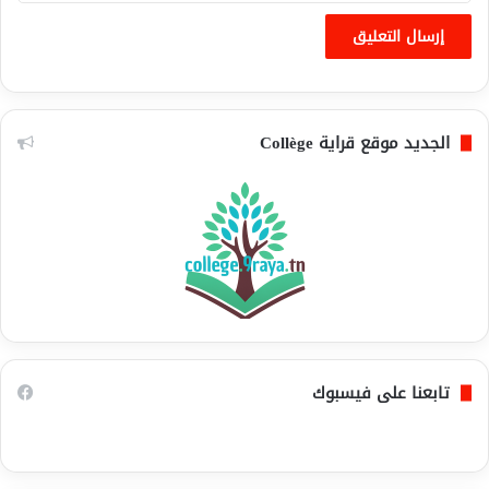
الجديد موقع قراية Collège
تابعنا على فيسبوك