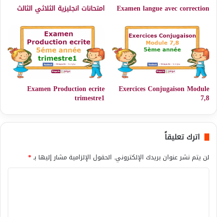
Examen langue avec correction
امتحانات انجليزية الثلاثي الثالث
Examen Production ecrite
Exercices Conjugaison Module
trimestre1
7,8
اترك تعليقاً
لن يتم نشر عنوان بريدك الإلكتروني.
الحقول الإلزامية مشار إليها بـ
*
ا
ل
ت