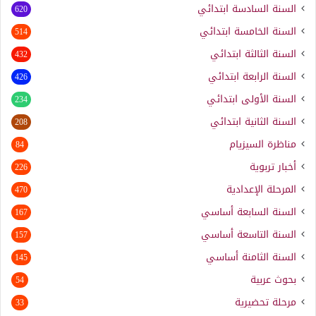
السنة السادسة ابتدائي
620
السنة الخامسة ابتدائي
514
السنة الثالثة ابتدائي
432
السنة الرابعة ابتدائي
426
السنة الأولى ابتدائي
234
السنة الثانية ابتدائي
208
مناظرة السيزيام
84
أخبار تربوية
226
المرحلة الإعدادية
470
السنة السابعة أساسي
167
السنة التاسعة أساسي
157
السنة الثامنة أساسي
145
بحوث عربية
54
مرحلة تحضيرية
33