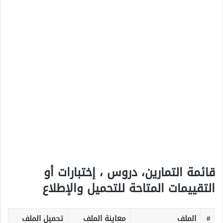
قائمة التمارين، دروس ، إختبارات أو
التقييمات المتاحة للتحميل والإطلاع
#
الملف
معاينة الملف
تحميل الملف