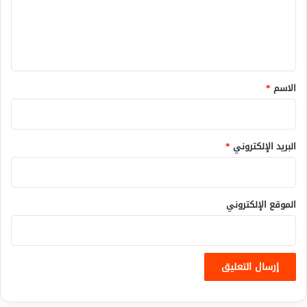
ع
ل
ي
ق
*
الاسم
*
البريد الإلكتروني
*
الموقع الإلكتروني