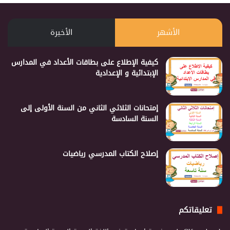
الأشهر
الأخيرة
كيفية الإطلاع على بطاقات الأعداد في المدارس
الإبتدائية و الإعدادية
إمتحانات الثلاثي الثاني من السنة الأولى إلى
السنة السادسة
إصلاح الكتاب المدرسي رياضيات
تعليقاتكم