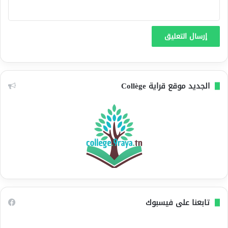
الجديد موقع قراية Collège
تابعنا على فيسبوك