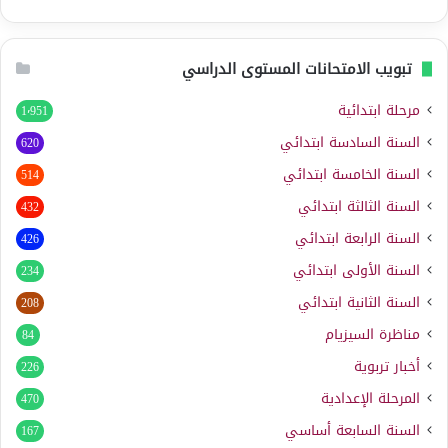
تبويب الامتحانات المستوى الدراسي
مرحلة ابتدائية
1٬951
السنة السادسة ابتدائي
620
السنة الخامسة ابتدائي
514
السنة الثالثة ابتدائي
432
السنة الرابعة ابتدائي
426
السنة الأولى ابتدائي
234
السنة الثانية ابتدائي
208
مناظرة السيزيام
84
أخبار تربوية
226
المرحلة الإعدادية
470
السنة السابعة أساسي
167