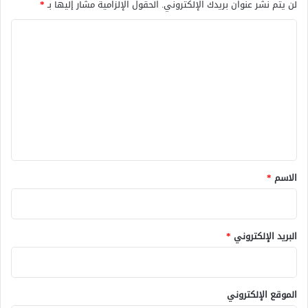
لن يتم نشر عنوان بريدك الإلكتروني.
الحقول الإلزامية مشار إليها بـ
*
ا
ل
ت
ع
ل
ي
ق
*
الاسم
*
البريد الإلكتروني
*
الموقع الإلكتروني