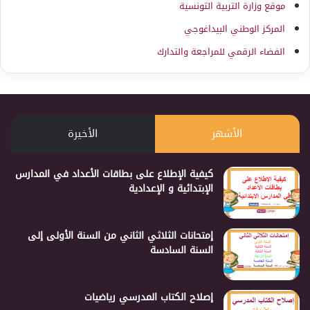
موقع وزارة التربية التونسية
المركز الوطني البيداغوجي
الفضاء الرقمي للمراجعة والتدارك
الأشهر
الأخيرة
كيفية الإطلاع على بطاقات الأعداد في المدارس
الإبتدائية و الإعدادية
إمتحانات الثلاثي الثاني من السنة الأولى إلى
السنة السادسة
إصلاح الكتاب المدرسي رياضيات