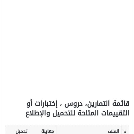
قائمة التمارين، دروس ، إختبارات أو
التقييمات المتاحة للتحميل والإطلاع
#
الملف
معاينة
تحميل