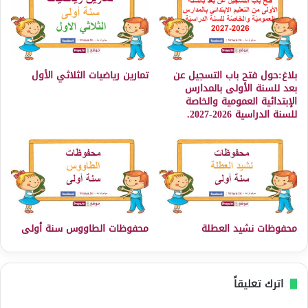
بلاغ:حول فتح باب التسجيل عن
تمارين رياضيات الثلاثي الأول
بعد للسنة الأولى بالمدارس
الإبتدائية العمومية والخاصة
للسنة الدراسية 2026-2027.
محفوظات نشيد العطلة
محفوظات الطاووس سنة أولى
اترك تعليقاً