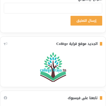
الجديد موقع قراية Collège
تابعنا على فيسبوك