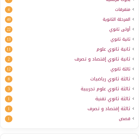
متفرقات
4
المرحلة الثانوية
49
أولى ثانوي
22
ثانية ثانوي
13
ثانية ثانوي علوم
11
ثانية ثانوي إقتصاد و تصرف
2
ثالثة ثانوي
12
ثالثة ثانوي رياضيات
8
ثالثة ثانوي علوم تجريبية
3
ثالثة ثانوي تقنية
1
ثالثة إقتصاد و تصرف
1
قصص
1