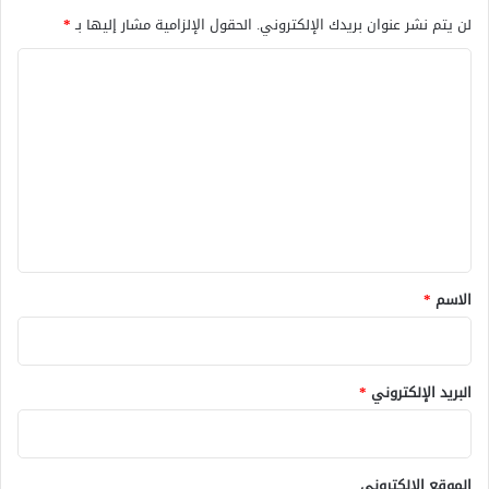
لن يتم نشر عنوان بريدك الإلكتروني.
الحقول الإلزامية مشار إليها بـ
*
ا
ل
ت
ع
ل
ي
ق
*
الاسم
*
البريد الإلكتروني
*
الموقع الإلكتروني