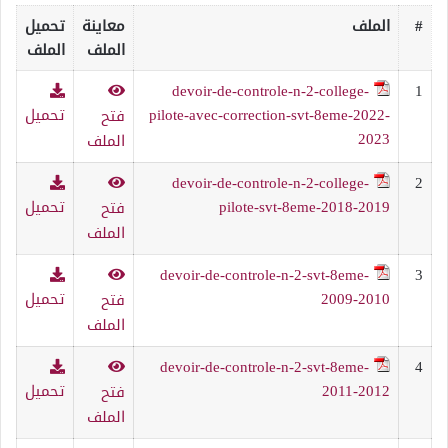
#
الملف
معاينة
تحميل
الملف
الملف
devoir-de-controle-n-2-college-
1
pilote-avec-correction-svt-8eme-2022-
تحميل
فتح
2023
الملف
devoir-de-controle-n-2-college-
2
pilote-svt-8eme-2018-2019
تحميل
فتح
الملف
devoir-de-controle-n-2-svt-8eme-
3
2009-2010
تحميل
فتح
الملف
devoir-de-controle-n-2-svt-8eme-
4
2011-2012
تحميل
فتح
الملف