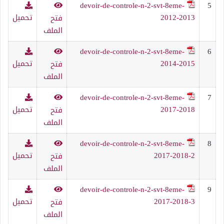
devoir-de-controle-n-2-svt-8eme-
5
2012-2013
تحميل
فتح
الملف
devoir-de-controle-n-2-svt-8eme-
6
2014-2015
تحميل
فتح
الملف
devoir-de-controle-n-2-svt-8eme-
7
2017-2018
تحميل
فتح
الملف
devoir-de-controle-n-2-svt-8eme-
8
2017-2018-2
تحميل
فتح
الملف
devoir-de-controle-n-2-svt-8eme-
9
2017-2018-3
تحميل
فتح
الملف