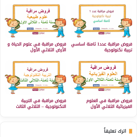
فروض مراقبة عدد1 ثامنة اساسي
فروض مراقبة في علوم الحياة و
تربية نكنولوجية
الأرض الثلاثي الأول
فروض مراقبة في العلوم
فروض مراقبة في التربية
الفيزيائية الثلاثي الأول
التكنولوجية – الثلاثي الثالث
اترك تعليقاً