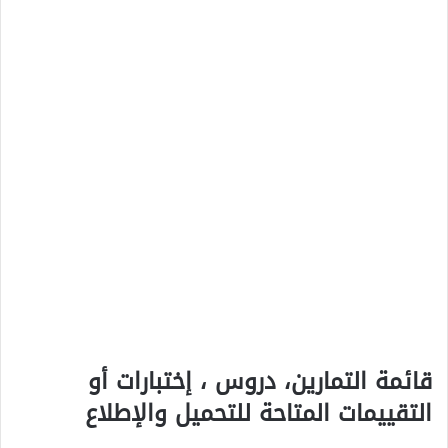
قائمة التمارين، دروس ، إختبارات أو
التقييمات المتاحة للتحميل والإطلاع