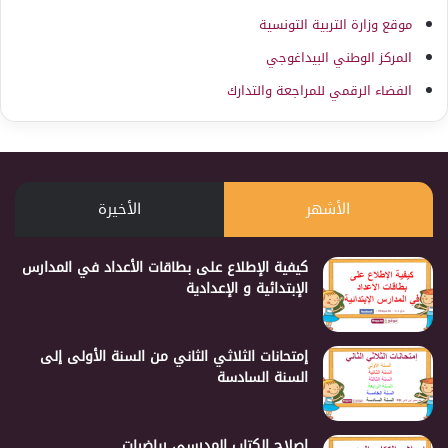
موقع وزارة التربية التونسية
المركز الوطني البيداغوجي
الفضاء الرقمي للمراجعة والتدارك
الأشهر
الأخيرة
كيفية الإطلاع على بطاقات الأعداد في المدارس
الإبتدائية و الإعدادية
إمتحانات الثلاثي الثاني من السنة الأولى إلى
السنة السادسة
إصلاح الكتاب المدرسي رياضيات