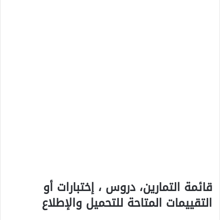
قائمة التمارين، دروس ، إختبارات أو
التقييمات المتاحة للتحميل والإطلاع