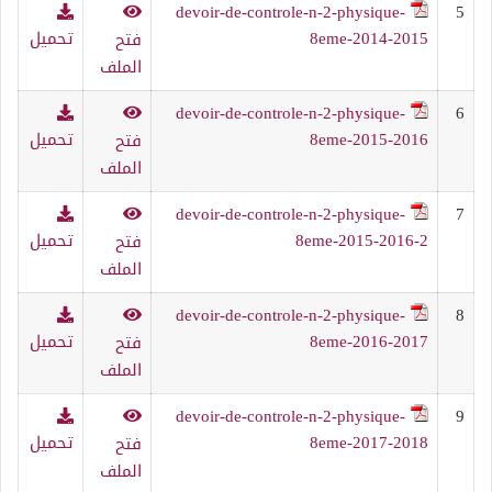
devoir-de-controle-n-2-physique-
5
8eme-2014-2015
تحميل
فتح
الملف
devoir-de-controle-n-2-physique-
6
8eme-2015-2016
تحميل
فتح
الملف
devoir-de-controle-n-2-physique-
7
8eme-2015-2016-2
تحميل
فتح
الملف
devoir-de-controle-n-2-physique-
8
8eme-2016-2017
تحميل
فتح
الملف
devoir-de-controle-n-2-physique-
9
8eme-2017-2018
تحميل
فتح
الملف