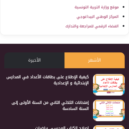
موقع وزارة التربية التونسية
المركز الوطني البيداغوجي
الفضاء الرقمي للمراجعة والتدارك
الأشهر
الأخيرة
كيفية الإطلاع على بطاقات الأعداد في المدارس
الإبتدائية و الإعدادية
إمتحانات الثلاثي الثاني من السنة الأولى إلى
السنة السادسة
إصلاح الكتاب المدرسي رياضيات