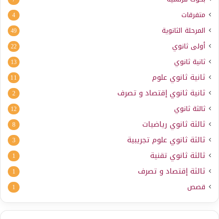
متفرقات
4
المرحلة الثانوية
49
أولى ثانوي
22
ثانية ثانوي
13
ثانية ثانوي علوم
11
ثانية ثانوي إقتصاد و تصرف
2
ثالثة ثانوي
12
ثالثة ثانوي رياضيات
8
ثالثة ثانوي علوم تجريبية
3
ثالثة ثانوي تقنية
1
ثالثة إقتصاد و تصرف
1
قصص
1