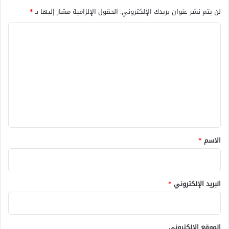
لن يتم نشر عنوان بريدك الإلكتروني.
الحقول الإلزامية مشار إليها بـ
*
ا
ل
ت
ع
ل
ي
ق
*
الاسم
*
البريد الإلكتروني
*
الموقع الإلكتروني