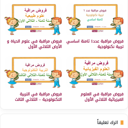
فروض مراقبة عدد1 ثامنة اساسي
فروض مراقبة في علوم الحياة و
تربية نكنولوجية
الأرض الثلاثي الأول
فروض مراقبة في العلوم
فروض مراقبة في التربية
الفيزيائية الثلاثي الأول
التكنولوجية – الثلاثي الثالث
اترك تعليقاً