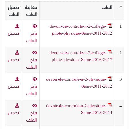
#
الملف
معاينة
تحميل
الملف
الملف
devoir-de-controle-n-2-college-
1
pilote-physique-8eme-2011-2012
تحميل
فتح
الملف
devoir-de-controle-n-2-college-
2
pilote-physique-8eme-2016-2017
تحميل
فتح
الملف
devoir-de-controle-n-2-physique-
3
8eme-2011-2012
تحميل
فتح
الملف
devoir-de-controle-n-2-physique-
4
8eme-2013-2014
تحميل
فتح
الملف