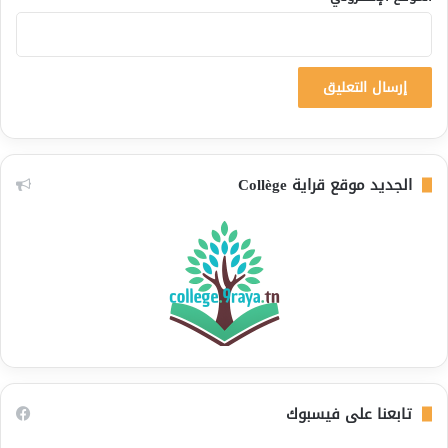
الجديد موقع قراية Collège
تابعنا على فيسبوك