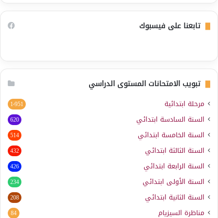
تابعنا على فيسبوك
تبويب الامتحانات المستوى الدراسي
مرحلة ابتدائية
1٬951
السنة السادسة ابتدائي
620
السنة الخامسة ابتدائي
514
السنة الثالثة ابتدائي
432
السنة الرابعة ابتدائي
426
السنة الأولى ابتدائي
234
السنة الثانية ابتدائي
208
مناظرة السيزيام
84