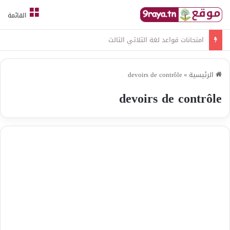
القائمة
امتحانات قواعد لغة الثلاثي الثالث
الرئيسية
»
devoirs de contrôle
devoirs de contrôle