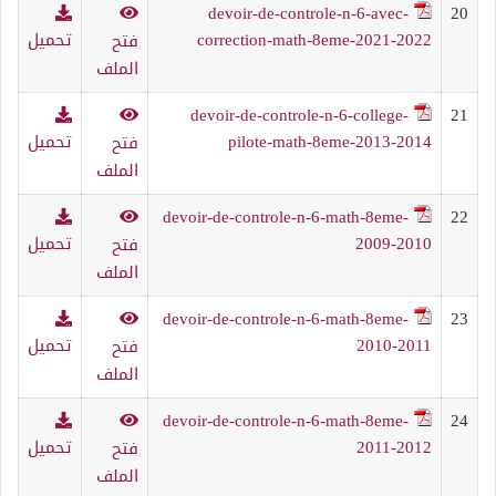
devoir-de-controle-n-6-avec-
20
correction-math-8eme-2021-2022
تحميل
فتح
الملف
devoir-de-controle-n-6-college-
21
pilote-math-8eme-2013-2014
تحميل
فتح
الملف
devoir-de-controle-n-6-math-8eme-
22
2009-2010
تحميل
فتح
الملف
devoir-de-controle-n-6-math-8eme-
23
2010-2011
تحميل
فتح
الملف
devoir-de-controle-n-6-math-8eme-
24
2011-2012
تحميل
فتح
الملف