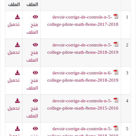
الملف
الملف
devoir-corrige-de-controle-n-5-
1
college-pilote-math-8eme-2017-2018
تحميل
فتح
الملف
devoir-corrige-de-controle-n-5-
2
college-pilote-math-8eme-2018-2019
تحميل
فتح
الملف
devoir-corrige-de-controle-n-6-
3
college-pilote-math-8eme-2018-2019
تحميل
فتح
الملف
devoir-corrige-de-controle-n-5-
4
college-pilote-math-8eme-2015-2016
تحميل
فتح
الملف
devoir-corrige-de-controle-n-5-
5
college-pilote-math-8eme-2018-2019
تحميل