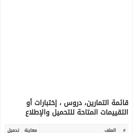
قائمة التمارين، دروس ، إختبارات أو
التقييمات المتاحة للتحميل والإطلاع
#
الملف
معاينة
تحميل