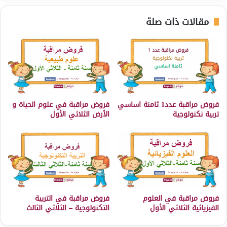
مقالات ذات صلة
فروض مراقبة عدد1 ثامنة اساسي
فروض مراقبة في علوم الحياة و
تربية نكنولوجية
الأرض الثلاثي الأول
فروض مراقبة في العلوم
فروض مراقبة في التربية
الفيزيائية الثلاثي الأول
التكنولوجية – الثلاثي الثالث