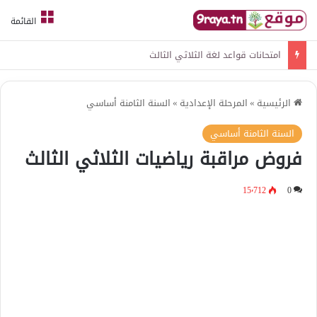
القائمة
امتحانات قواعد لغة الثلاثي الثالث
الرئيسية
»
المرحلة الإعدادية
»
السنة الثامنة أساسي
السنة الثامنة أساسي
فروض مراقبة رياضيات الثلاثي الثالث
15٬712
0