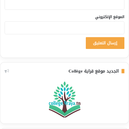
الموقع الإلكتروني
الجديد موقع قراية Collège