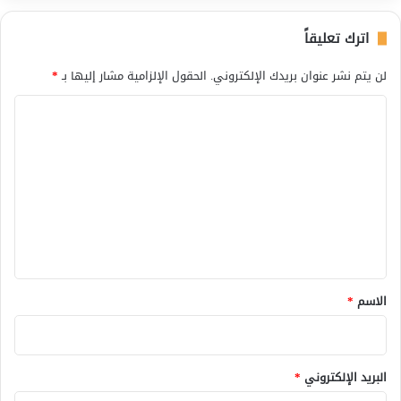
اترك تعليقاً
لن يتم نشر عنوان بريدك الإلكتروني.
الحقول الإلزامية مشار إليها بـ
*
ا
ل
ت
ع
ل
ي
ق
*
الاسم
*
البريد الإلكتروني
*