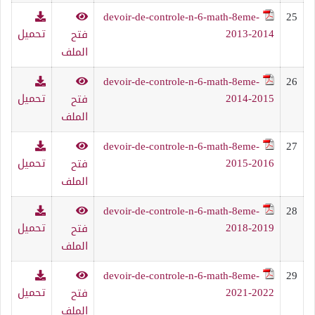
devoir-de-controle-n-6-math-8eme-
25
2013-2014
تحميل
فتح
الملف
devoir-de-controle-n-6-math-8eme-
26
2014-2015
تحميل
فتح
الملف
devoir-de-controle-n-6-math-8eme-
27
2015-2016
تحميل
فتح
الملف
devoir-de-controle-n-6-math-8eme-
28
2018-2019
تحميل
فتح
الملف
devoir-de-controle-n-6-math-8eme-
29
2021-2022
تحميل
فتح
الملف