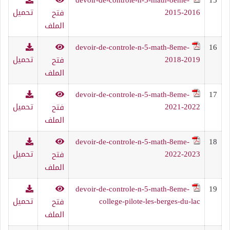
2015-2016
تحميل
فتح
الملف
devoir-de-controle-n-5-math-8eme-
16
2018-2019
تحميل
فتح
الملف
devoir-de-controle-n-5-math-8eme-
17
2021-2022
تحميل
فتح
الملف
devoir-de-controle-n-5-math-8eme-
18
2022-2023
تحميل
فتح
الملف
devoir-de-controle-n-5-math-8eme-
19
college-pilote-les-berges-du-lac
تحميل
فتح
الملف