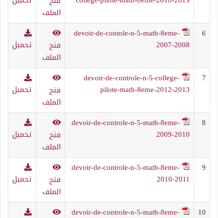
فتح
الملف
devoir-de-contole-n-5-math-8eme-
6
2007-2008
تحميل
فتح
الملف
devoir-de-controle-n-5-college-
7
pilote-math-8eme-2012-2013
تحميل
فتح
الملف
devoir-de-controle-n-5-math-8eme-
8
2009-2010
تحميل
فتح
الملف
devoir-de-controle-n-5-math-8eme-
9
2010-2011
تحميل
فتح
الملف
devoir-de-controle-n-5-math-8eme-
10