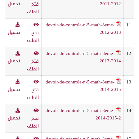
2011-2012
تحميل
فتح
الملف
devoir-de-controle-n-5-math-8eme-
11
2012-2013
تحميل
فتح
الملف
devoir-de-controle-n-5-math-8eme-
12
2013-2014
تحميل
فتح
الملف
devoir-de-controle-n-5-math-8eme-
13
2014-2015
تحميل
فتح
الملف
devoir-de-controle-n-5-math-8eme-
14
2014-2015-2
تحميل
فتح
الملف
devoir-de-controle-n-5-math-8eme-
15