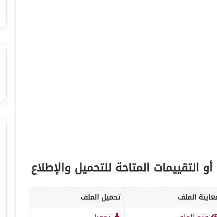
أو التقييمات المتاحة للتحميل والإطلاع
عاينة الملف
تحميل الملف
فتح الملف
تحميل