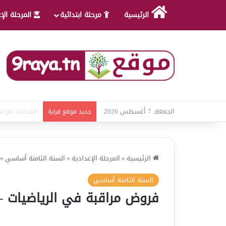
الرئيسية
مرحلة ابتدائية
المرحلة الإ
الجمعة, 7 أغسطس 2026
امتحانات قواعد
جديد موقع قراية
الرئيسية
»
المرحلة الإعدادية
»
السنة الثامنة أساسي
»
السنة الثامنة أساسي
فروض مراقبة في الرياضيات – 