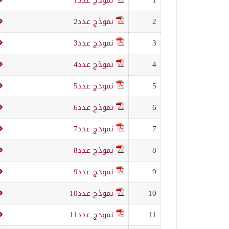
2
نموذج عدد2
3
نموذج عدد3
4
نموذج عدد4
5
نموذج عدد5
6
نموذج عدد6
7
نموذج عدد7
8
نموذج عدد8
9
نموذج عدد9
10
نموذج عدد10
11
نموذج عدد11