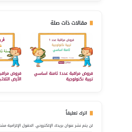
مقالات ذات صلة
فروض مراقبة عدد1 ثامنة اساسي
فروض مراقبة
تربية نكنولوجية
الأرض الثلاث
اترك تعليقاً
لن يتم نشر عنوان بريدك الإلكتروني.
الحقول الإلزامية مشار