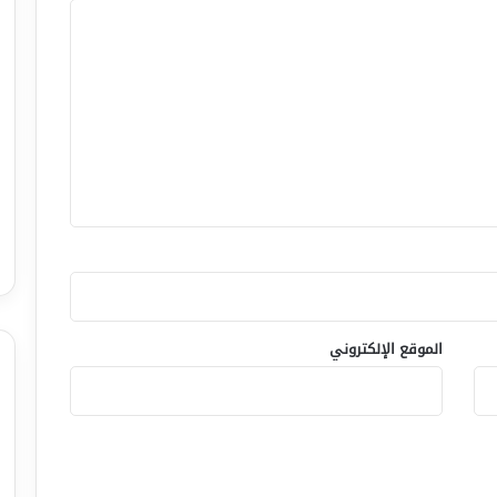
الموقع الإلكتروني