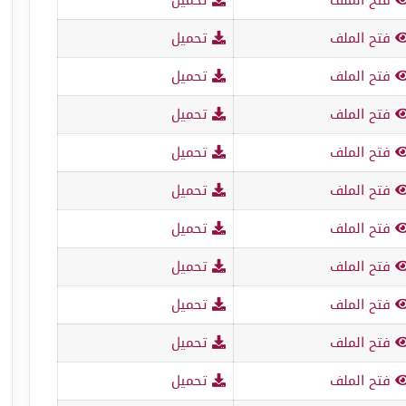
فتح الملف
تحميل
فتح الملف
تحميل
فتح الملف
تحميل
فتح الملف
تحميل
فتح الملف
تحميل
فتح الملف
تحميل
فتح الملف
تحميل
فتح الملف
تحميل
فتح الملف
تحميل
فتح الملف
تحميل