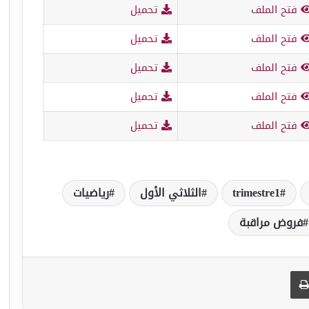
فتح الملف
تحميل
فتح الملف
تحميل
فتح الملف
تحميل
فتح الملف
تحميل
فتح الملف
تحميل
trimestre1
الثلاثي الأول
رياضيات
فروض مراقبة
طباعة