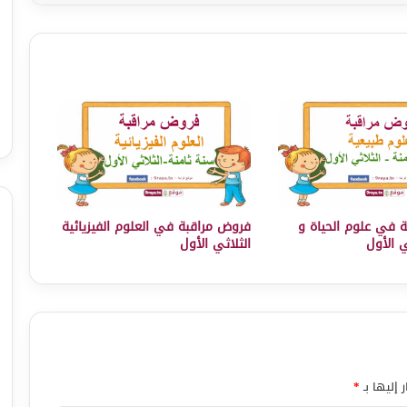
 في علوم الحياة و
فروض مراقبة في العلوم الفيزيائية
ي الأول
الثلاثي الأول
 إليها بـ
*