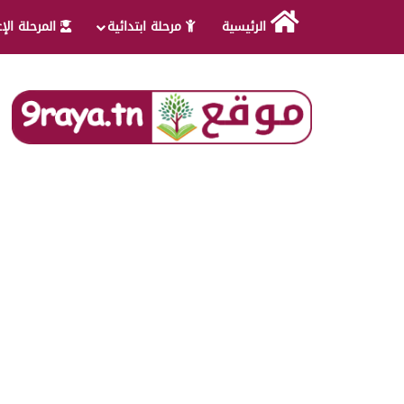
الرئيسية
مرحلة ابتدائية
المرحلة الإ