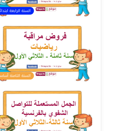
السنة الرابعة ابتدا
السنة الثامنة أسا