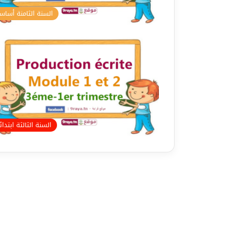
السنة الثامنة أسا
السنة الثالثة ابتدا