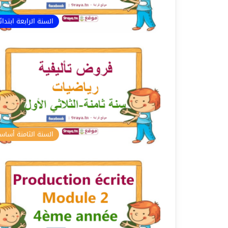
السنة الرابعة ابتدا
السنة الثامنة أسا