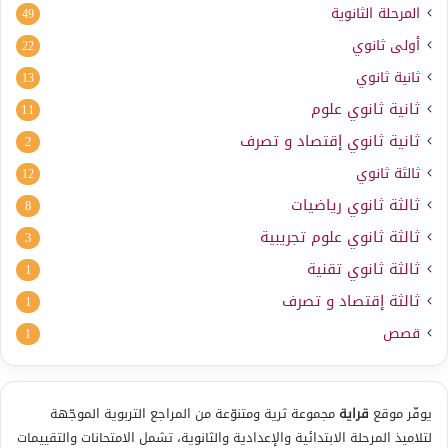
المرحلة الثانوية
49
أولى ثانوي
22
ثانية ثانوي
13
ثانية ثانوي علوم
11
ثانية ثانوي إقتصاد و تصرف
2
ثالثة ثانوي
12
ثالثة ثانوي رياضيات
8
ثالثة ثانوي علوم تجريبية
3
ثالثة ثانوي تقنية
1
ثالثة إقتصاد و تصرف
1
قصص
1
يوفّر موقع
قراية
مجموعة ثرية ومتنوّعة من المراجع التربوية الموجّهة
لتلاميذ المرحلة الابتدائية والإعدادية والثانوية، تشمل الامتحانات والتقييمات