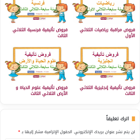
فروض مراقبة رياضيات الثلاثي
فروض تأليفية فرنسية الثلاثي
الأول
الثالث
فروض تأليفية إنجليزية الثلاثي
فروض تأليفية علوم الحياة و
الثالث
الأرض الثلاثي الثالث
اترك تعليقاً
لن يتم نشر عنوان بريدك الإلكتروني.
الحقول الإلزامية مشار إليها بـ
*