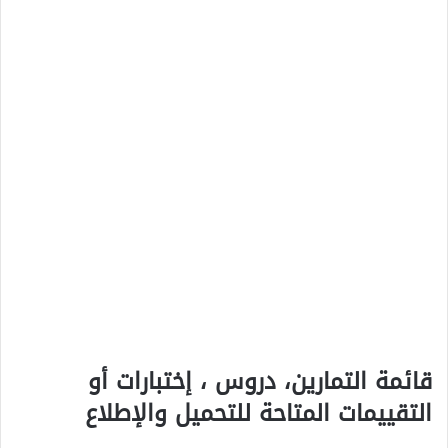
قائمة التمارين، دروس ، إختبارات أو
التقييمات المتاحة للتحميل والإطلاع