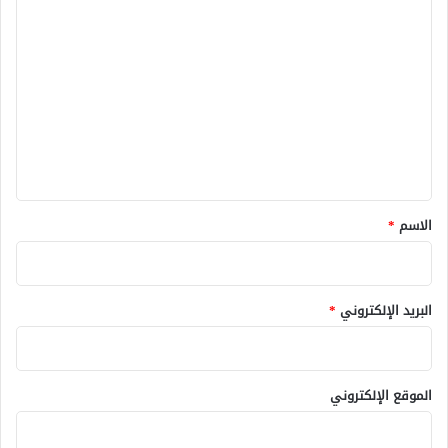
ا
ل
ت
ع
ل
ي
ق
*
الاسم
*
البريد الإلكتروني
*
الموقع الإلكتروني