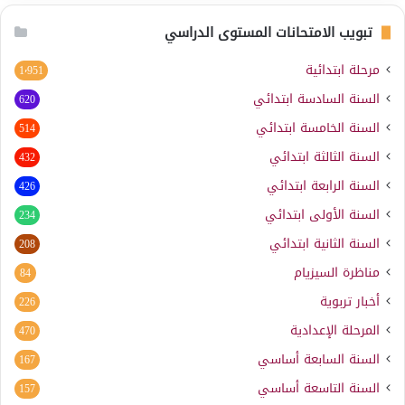
تبويب الامتحانات المستوى الدراسي
مرحلة ابتدائية
1٬951
السنة السادسة ابتدائي
620
السنة الخامسة ابتدائي
514
السنة الثالثة ابتدائي
432
السنة الرابعة ابتدائي
426
السنة الأولى ابتدائي
234
السنة الثانية ابتدائي
208
مناظرة السيزيام
84
أخبار تربوية
226
المرحلة الإعدادية
470
السنة السابعة أساسي
167
السنة التاسعة أساسي
157