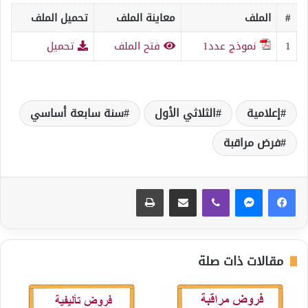
#
الملف
معاينة الملف
تحميل الملف
1
نموذج عدد1
فتح الملف
تحميل
إعلامية
الثلاثي الأول
سنة سابعة أساسي
فرض مراقبة
ڤايبر
مشاركة عبر البريد
طباعة
مقالات ذات صلة