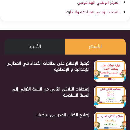
المركز الوطني البيداغوجي
الفضاء الرقمي للمراجعة والتدارك
الأشهر
الأخيرة
كيفية الإطلاع على بطاقات الأعداد في المدارس
الإبتدائية و الإعدادية
إمتحانات الثلاثي الثاني من السنة الأولى إلى
السنة السادسة
إصلاح الكتاب المدرسي رياضيات