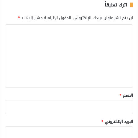
اترك تعليقاً
لن يتم نشر عنوان بريدك الإلكتروني.
الحقول الإلزامية مشار إليها بـ
*
ا
ل
ت
ع
ل
ي
ق
*
الاسم
*
البريد الإلكتروني
*