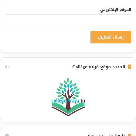
الموقع الإلكتروني
الجديد موقع قراية Collège