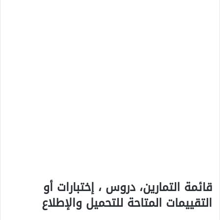
قائمة التمارين، دروس ، إختبارات أو
التقييمات المتاحة للتحميل والإطلاع