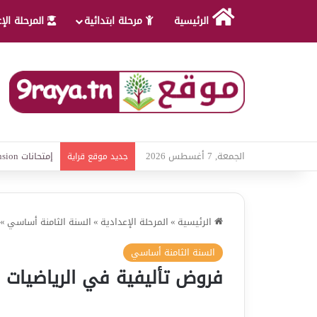
الرئيسية
مرحلة ابتدائية
المرحلة الإ
الجمعة, 7 أغسطس 2026
امتحانات قواعد
جديد موقع قراية
الرئيسية
»
المرحلة الإعدادية
»
السنة الثامنة أساسي
»
السنة الثامنة أساسي
فروض تأليفية في الرياضيات – 