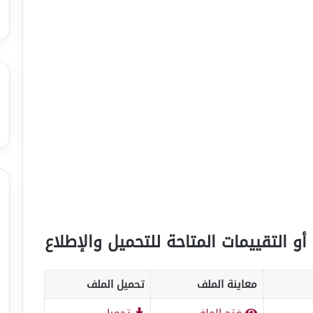
أو التقييمات المتاحة للتحميل والإطلاع
معاينة الملف
تحميل الملف
فتح الملف
تحميل