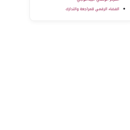
الفضاء الرقمي للمراجعة والتدارك