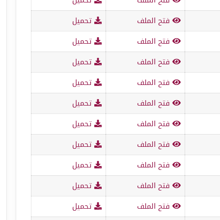
فتح الملف
تحميل
فتح الملف
تحميل
فتح الملف
تحميل
فتح الملف
تحميل
فتح الملف
تحميل
فتح الملف
تحميل
فتح الملف
تحميل
فتح الملف
تحميل
فتح الملف
تحميل
فتح الملف
تحميل