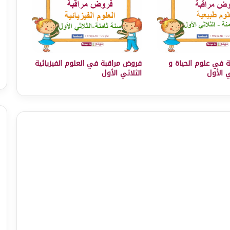
 في علوم الحياة و
فروض مراقبة في العلوم الفيزيائية
ي الأول
الثلاثي الأول