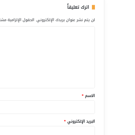
اترك تعليقاً
لن يتم نشر عنوان بريدك الإلكتروني.
الحقول الإلزامية مشار
ا
ل
ت
ع
ل
ي
ق
*
الاسم
*
البريد الإلكتروني
*