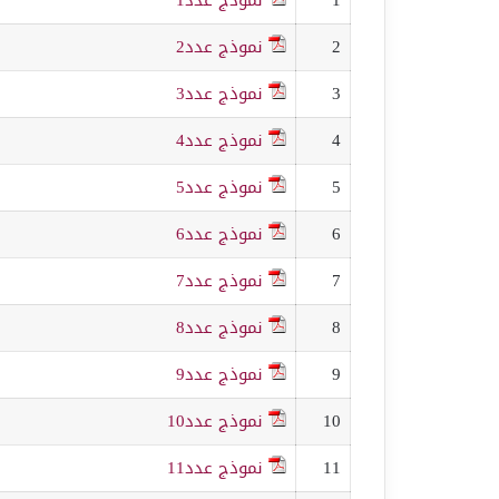
2
نموذج عدد2
3
نموذج عدد3
4
نموذج عدد4
5
نموذج عدد5
6
نموذج عدد6
7
نموذج عدد7
8
نموذج عدد8
9
نموذج عدد9
10
نموذج عدد10
11
نموذج عدد11