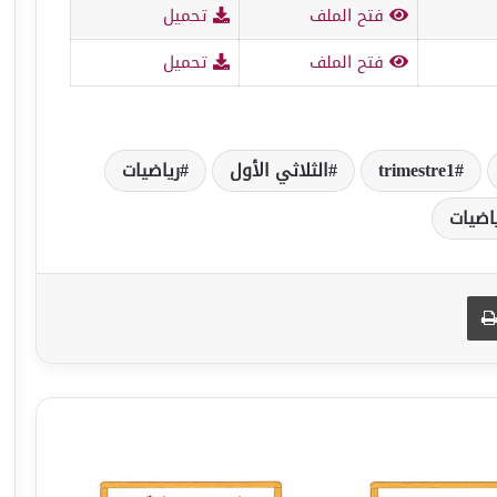
فتح الملف
تحميل
فتح الملف
تحميل
trimestre1
الثلاثي الأول
رياضيات
اضيات
طباعة