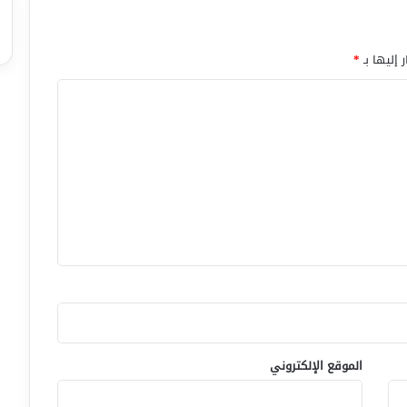
 إليها بـ
*
الموقع الإلكتروني