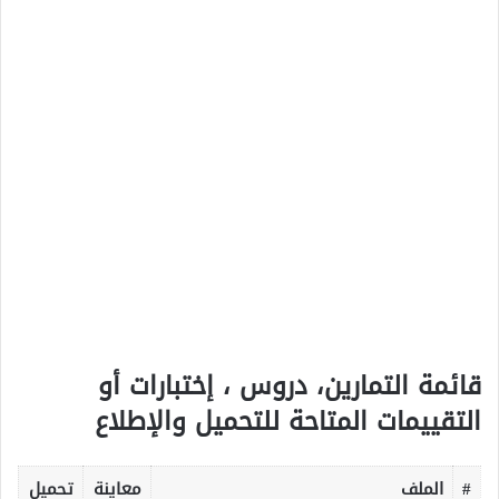
قائمة التمارين، دروس ، إختبارات أو
التقييمات المتاحة للتحميل والإطلاع
#
الملف
معاينة
تحميل