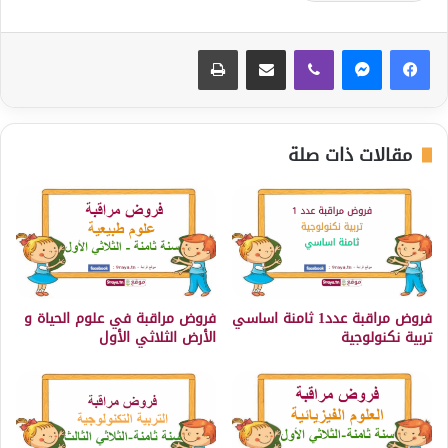
ڤايبر
مشاركة عبر البريد
طباعة
مقالات ذات صلة
فروض مراقبة عدد1 ثامنة اساسي
فروض مراقبة في علوم الحياة و
تربية نكنولوجية
الأرض الثلاثي الأول