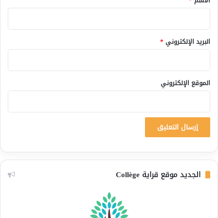
الاسم
*
البريد الإلكتروني
*
الموقع الإلكتروني
الجديد موقع قراية Collège