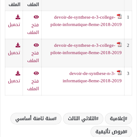
الملف
الملف
devoir-de-synthese-n-3-college-
1
pilote-informatique-8eme-2018-2019
تحميل
فتح
الملف
devoir-de-synthese-n-3-college-
2
pilote-informatique-8eme-2018-2019
تحميل
فتح
الملف
devoir-de-synthese-n-3-
3
informatique-8eme-2018-2019
تحميل
فتح
الملف
إعلامية
الثلاثي الثالث
سنة ثامنة أساسي
فروض تأليفية