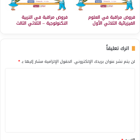
فروض مراقبة في العلوم
فروض مراقبة في التربية
الفيزيائية الثلاثي الأول
التكنولوجية – الثلاثي الثالث
اترك تعليقاً
لن يتم نشر عنوان بريدك الإلكتروني.
الحقول الإلزامية مشار إليها بـ
*
ا
ل
ت
ع
ل
ي
ق
*