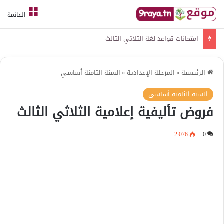
القائمة
امتحانات قواعد لغة الثلاثي الثالث
الرئيسية
»
المرحلة الإعدادية
»
السنة الثامنة أساسي
السنة الثامنة أساسي
فروض تأليفية إعلامية الثلاثي الثالث
2٬076
0