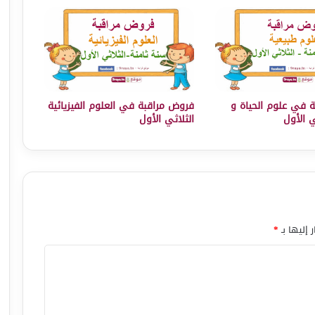
 في علوم الحياة و
فروض مراقبة في العلوم الفيزيائية
ي الأول
الثلاثي الأول
 إليها بـ
*