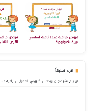
فروض مراقبة عدد1 ثامنة اساسي
فروض مراقبة
تربية نكنولوجية
الأرض الثلاث
اترك تعليقاً
لن يتم نشر عنوان بريدك الإلكتروني.
الحقول الإلزامية مشار
ا
ل
ت