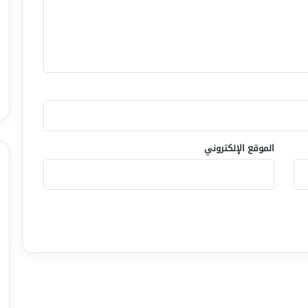
الموقع الإلكتروني