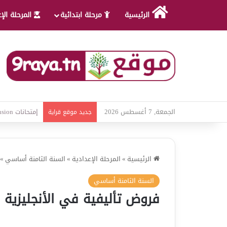
الرئيسية
مرحلة ابتدائية
المرحلة الإ
الجمعة, 7 أغسطس 2026
امتحانات قواعد
جديد موقع قراية
الرئيسية
»
المرحلة الإعدادية
»
السنة الثامنة أساسي
»
السنة الثامنة أساسي
فروض تأليفية في الأنجليزية –