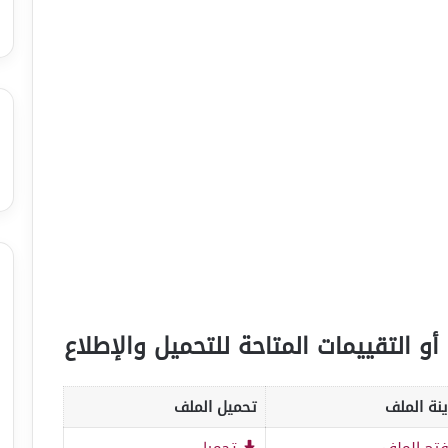
أو التقييمات المتاحة للتحميل والإطلاع
نة الملف
تحميل الملف
تح الملف
تحميل