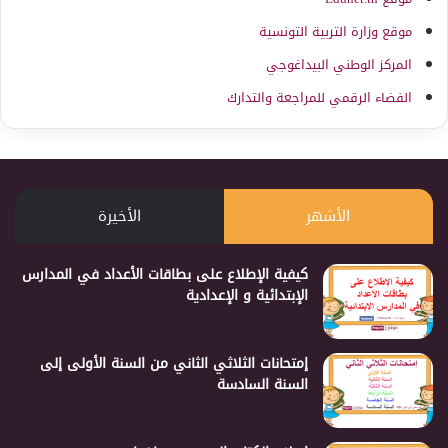
موقع وزارة التربية التونسية
المركز الوطني البيداغوجي
الفضاء الرقمي للمراجعة والتدارك
الأشهر
الأخيرة
كيفية الإطلاع على بطاقات الأعداد في المدارس
الإبتدائية و الإعدادية
إمتحانات الثلاثي الثاني من السنة الأولى إلى
السنة السادسة