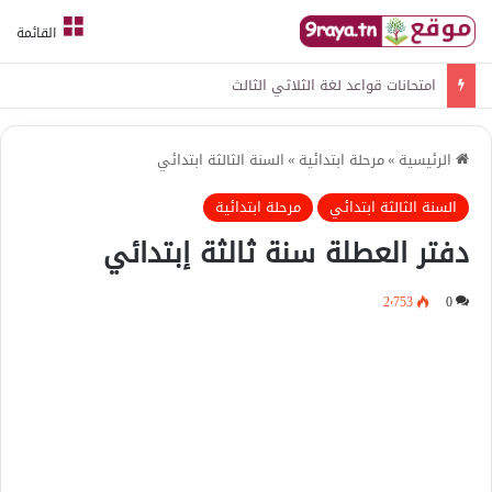
القائمة
امتحانات قواعد لغة الثلاثي الثالث
الرئيسية
»
مرحلة ابتدائية
»
السنة الثالثة ابتدائي
السنة الثالثة ابتدائي
مرحلة ابتدائية
دفتر العطلة سنة ثالثة إبتدائي
2٬753
0