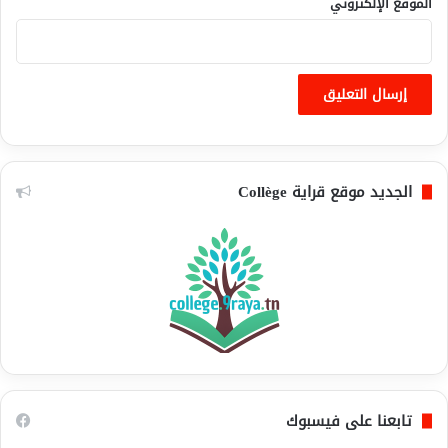
الموقع الإلكتروني
الجديد موقع قراية Collège
تابعنا على فيسبوك