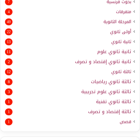
بحوث فرنسية
7
متفرقات
4
المرحلة الثانوية
49
أولى ثانوي
22
ثانية ثانوي
13
ثانية ثانوي علوم
11
ثانية ثانوي إقتصاد و تصرف
2
ثالثة ثانوي
12
ثالثة ثانوي رياضيات
8
ثالثة ثانوي علوم تجريبية
3
ثالثة ثانوي تقنية
1
ثالثة إقتصاد و تصرف
1
قصص
1