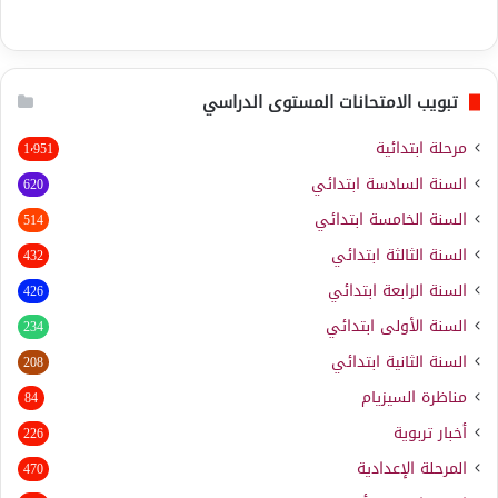
تبويب الامتحانات المستوى الدراسي
مرحلة ابتدائية
1٬951
السنة السادسة ابتدائي
620
السنة الخامسة ابتدائي
514
السنة الثالثة ابتدائي
432
السنة الرابعة ابتدائي
426
السنة الأولى ابتدائي
234
السنة الثانية ابتدائي
208
مناظرة السيزيام
84
أخبار تربوية
226
المرحلة الإعدادية
470