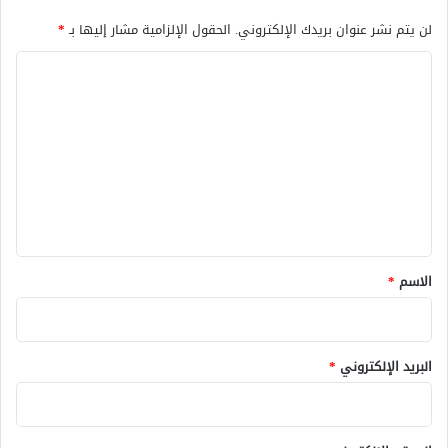
لن يتم نشر عنوان بريدك الإلكتروني.
الحقول الإلزامية مشار إليها بـ
*
ا
ل
ت
ع
ل
ي
ق
*
الاسم
*
البريد الإلكتروني
*