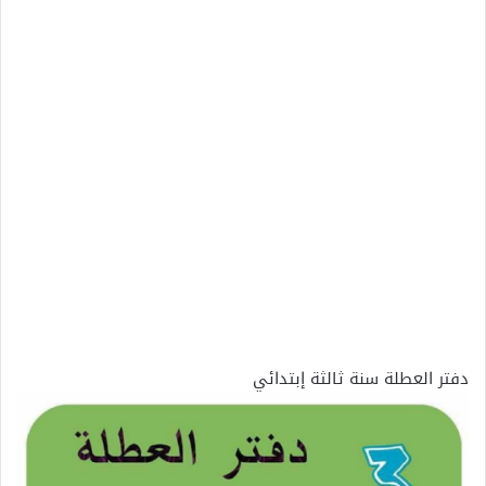
دفتر العطلة سنة ثالثة إبتدائي