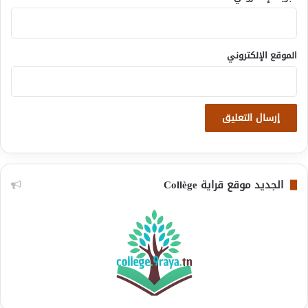
الموقع الإلكتروني
الجديد موقع قراية Collège