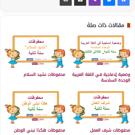
مقالات ذات صلة
وضعية إدماجية في اللغة العربية
محفوظات نشيد السلام
الوحدة السادسة
محفوظات شرف العمل
محفوظات هكذا نبني الوطن