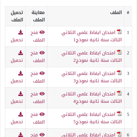
#
الملف
معاينة
تحميل
الملف
الملف
1
امتحان ايقاظ علمي الثلاثي
فتح
الثالث سنة ثانية نموذج1
تحميل
الملف
2
امتحان ايقاظ علمي الثلاثي
فتح
الثالث سنة ثانية نموذج2
تحميل
الملف
3
امتحان ايقاظ علمي الثلاثي
فتح
الثالث سنة ثانية نموذج3
تحميل
الملف
4
امتحان ايقاظ علمي الثلاثي
فتح
الثالث سنة ثانية نموذج4
تحميل
الملف
5
امتحان ايقاظ علمي الثلاثي
فتح
الثالث سنة ثانية نموذج5
تحميل
الملف
6
امتحان ايقاظ علمي الثلاثي
فتح