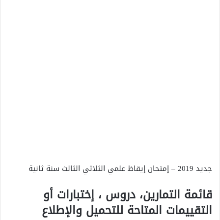
جديد 2019 – إمتحان إيقاظ علمي الثلاثي الثالث سنة ثانية
قائمة التمارين، دروس ، إختبارات أو
التقييمات المتاحة للتحميل والإطلاع