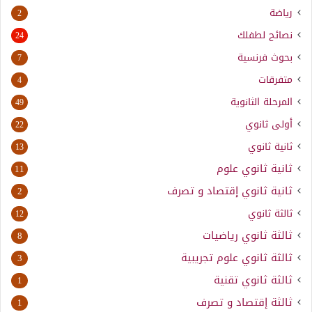
رياضة
2
نصائح لطفلك
24
بحوث فرنسية
7
متفرقات
4
المرحلة الثانوية
49
أولى ثانوي
22
ثانية ثانوي
13
ثانية ثانوي علوم
11
ثانية ثانوي إقتصاد و تصرف
2
ثالثة ثانوي
12
ثالثة ثانوي رياضيات
8
ثالثة ثانوي علوم تجريبية
3
ثالثة ثانوي تقنية
1
ثالثة إقتصاد و تصرف
1