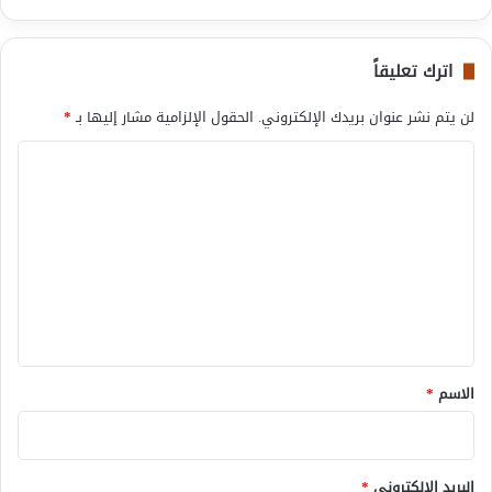
اترك تعليقاً
لن يتم نشر عنوان بريدك الإلكتروني.
الحقول الإلزامية مشار إليها بـ
*
ا
ل
ت
ع
ل
ي
ق
*
الاسم
*
البريد الإلكتروني
*