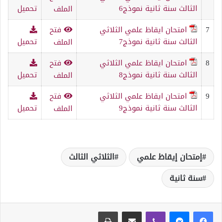
الثالث سنة ثانية نموذج6
تحميل
الملف
7
امتحان ايقاظ علمي الثلاثي
فتح
الثالث سنة ثانية نموذج7
تحميل
الملف
8
امتحان ايقاظ علمي الثلاثي
فتح
الثالث سنة ثانية نموذج8
تحميل
الملف
9
امتحان ايقاظ علمي الثلاثي
فتح
الثالث سنة ثانية نموذج9
تحميل
الملف
إمتحان إيقاظ علمي
الثلاثي الثالث
سنة ثانية
ڤايبر
مشاركة عبر البريد
طباعة