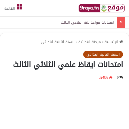
القائمة
امتحانات قواعد لغة الثلاثي الثالث
الرئيسية
»
مرحلة ابتدائية
»
السنة الثانية ابتدائي
السنة الثانية ابتدائي
امتحانات ايقاظ علمي الثلاثي الثالث
52٬809
0