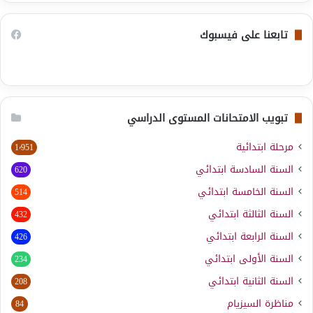
تابعنا على فيسبوك
تبويب الامتحانات المستوى الدراسي
مرحلة ابتدائية
1٬951
السنة السادسة ابتدائي
620
السنة الخامسة ابتدائي
514
السنة الثالثة ابتدائي
432
السنة الرابعة ابتدائي
426
السنة الأولى ابتدائي
234
السنة الثانية ابتدائي
208
مناظرة السيزيام
84