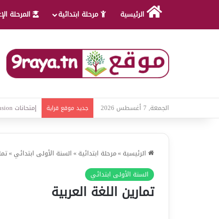
الرئيسية
مرحلة ابتدائية
المرحلة الإ
الجمعة, 7 أغسطس 2026
امتحانات قواعد
جديد موقع قراية
الرئيسية
»
مرحلة ابتدائية
»
السنة الأولى ابتدائي
»
تما
السنة الأولى ابتدائي
تمارين اللغة العربية