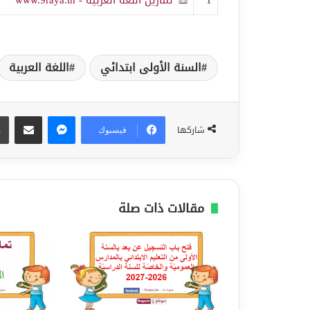
السنة الأولى ابتدائي
اللغة العربية
ماسنجر
مشاركة عبر البريد
شاركها
فيسبوك
مقالات ذات صلة