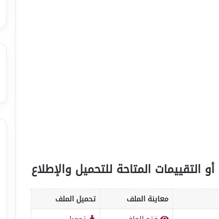
أو التقييمات المتاحة للتحميل والإطلاع
معاينة الملف
تحميل الملف
فتح الملف
تحميل