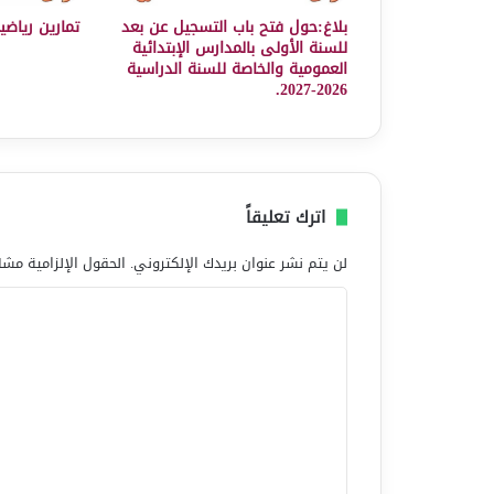
بلاغ:حول فتح باب التسجيل عن بعد
تمارين رياضي
للسنة الأولى بالمدارس الإبتدائية
العمومية والخاصة للسنة الدراسية
2026-2027.
اترك تعليقاً
لن يتم نشر عنوان بريدك الإلكتروني.
الحقول الإلزامية مشار
ا
ل
ت
ع
ل
ي