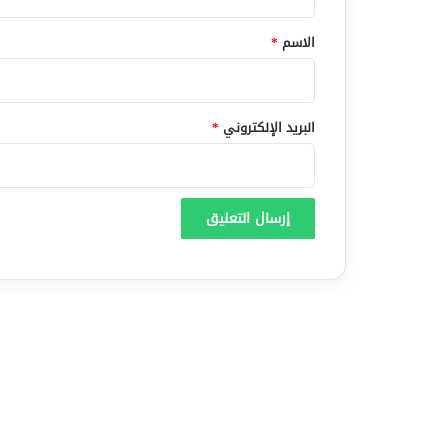
ق
*
الاسم
*
البريد الإلكتروني
*