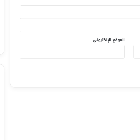
الموقع الإلكتروني