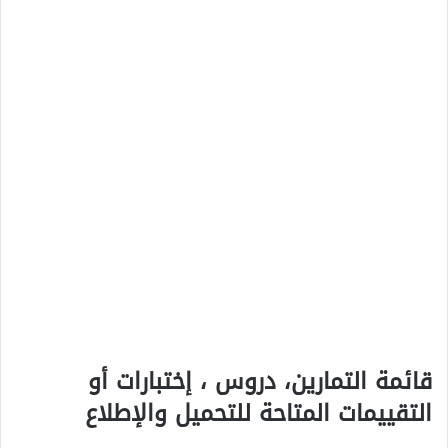
قائمة التمارين، دروس ، إختبارات أو
التقييمات المتاحة للتحميل والإطلاع