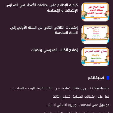
كيفية الإطلاع على بطاقات الأعداد في المدارس
الإبتدائية و الإعدادية
إمتحانات الثلاثي الثاني من السنة الأولى إلى
السنة السادسة
إصلاح الكتاب المدرسي رياضيات
تعليقاتكم
Olfa mahrouk
على
وضعية إدماجية في اللغة العربية الوحدة السادسة
نبيل
على
امتحانات انجليزية الثلاثي الثالث
مجهول
على
امتحانات انجليزية الثلاثي الثالث