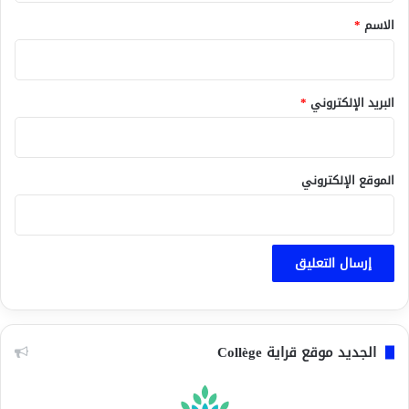
*
الاسم
*
البريد الإلكتروني
*
الموقع الإلكتروني
الجديد موقع قراية Collège