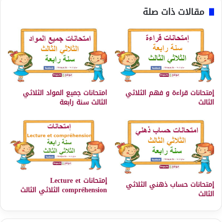
مقالات ذات صلة
إمتحانات قراءة و فهم الثلاثي
امتحانات جميع المواد الثلاثي
الثالث
الثالث سنة رابعة
إمتحانات Lecture et
إمتحانات حساب ذهني الثلاثي
compréhension الثلاثي الثالث
الثالث