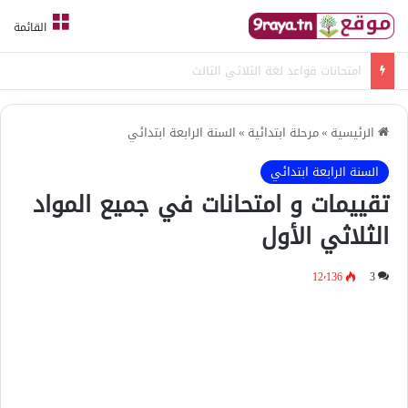
القائمة
امتحانات قواعد لغة الثلاثي الثالث
الرئيسية
»
مرحلة ابتدائية
»
السنة الرابعة ابتدائي
السنة الرابعة ابتدائي
تقييمات و امتحانات في جميع المواد
الثلاثي الأول
12٬136
3