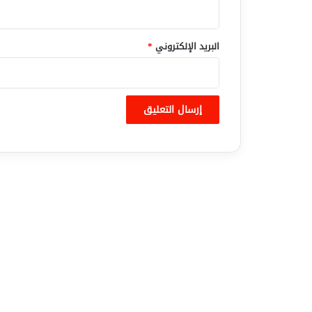
البريد الإلكتروني
*