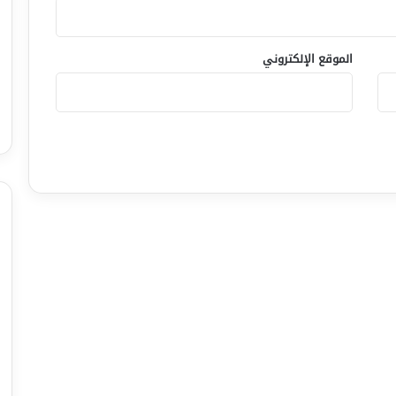
الموقع الإلكتروني