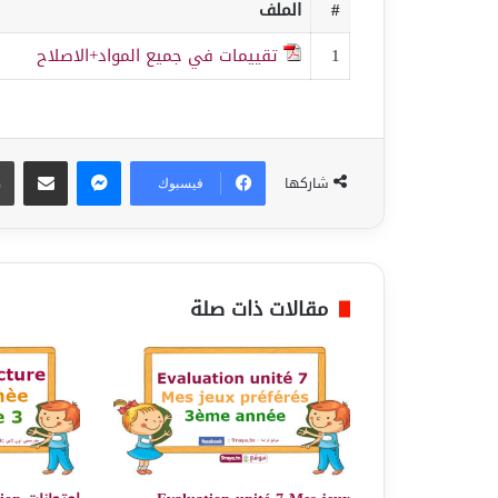
#
الملف
1
تقييمات في جميع المواد+الاصلاح
ماسنجر
مشاركة عبر البريد
شاركها
فيسبوك
مقالات ذات صلة