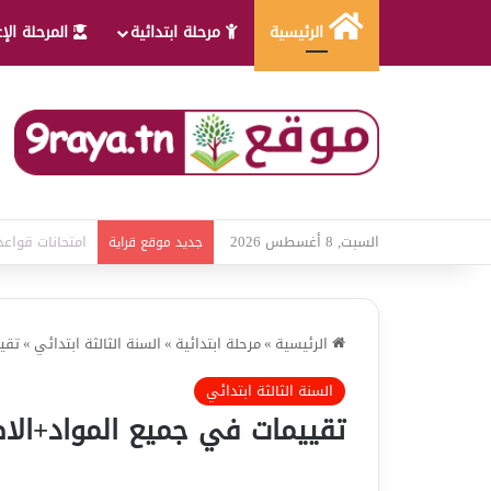
الرئيسية
مرحلة ابتدائية
المرحلة الإ
السبت, 8 أغسطس 2026
امتحانات قواعد 
جديد موقع قراية
الرئيسية
»
مرحلة ابتدائية
»
السنة الثالثة ابتدائي
»
تقي
السنة الثالثة ابتدائي
تقييمات في جميع المواد+الاص