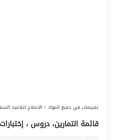
تقييمات في جميع المواد + الاصلاح لتلاميذ السنة ا
قائمة التمارين، دروس ، إختبارات 