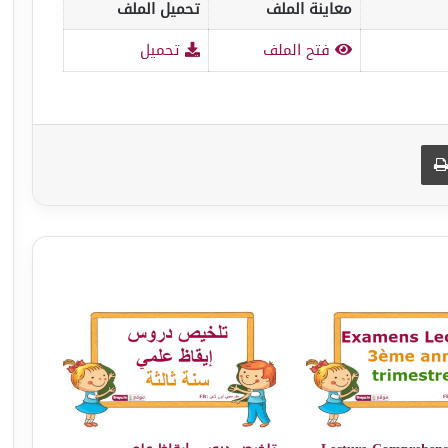
معاينة الملف
تحميل الملف
فتح الملف
تحميل
طباعة