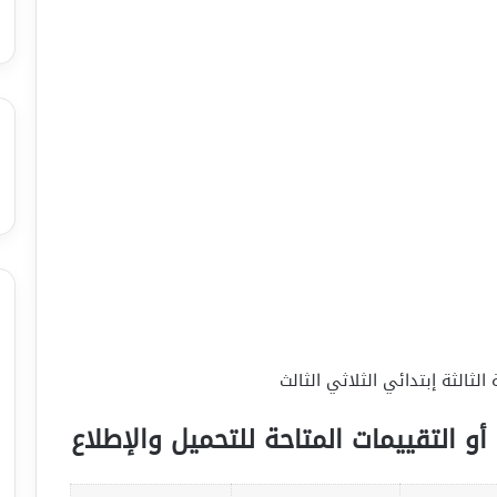
لثالثة إبتدائي الثلاثي الثالث
أو التقييمات المتاحة للتحميل والإطلاع