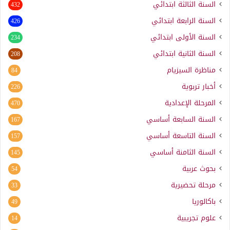
السنة الثالثة ابتدائي
432
السنة الرابعة ابتدائي
426
السنة الأولى ابتدائي
234
السنة الثانية ابتدائي
208
مناظرة السيزيام
84
أخبار تربوية
226
المرحلة الإعدادية
470
السنة السابعة أساسي
167
السنة التاسعة أساسي
157
السنة الثامنة أساسي
145
بحوث عربية
54
مرحلة تحضيرية
33
باكالوريا
49
علوم تجريبية
14