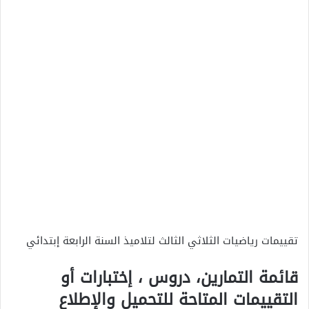
تقييمات رياضيات الثلاثي الثالث لتلاميذ السنة الرابعة إبتدائي
قائمة التمارين، دروس ، إختبارات أو
التقييمات المتاحة للتحميل والإطلاع