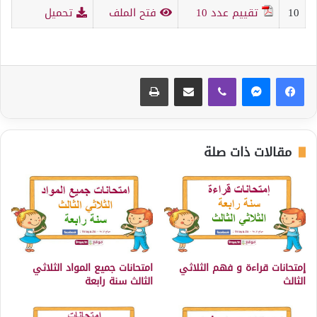
10
تقييم عدد 10
فتح الملف
تحميل
ڤايبر
مشاركة عبر البريد
طباعة
مقالات ذات صلة
إمتحانات قراءة و فهم الثلاثي
امتحانات جميع المواد الثلاثي
الثالث
الثالث سنة رابعة