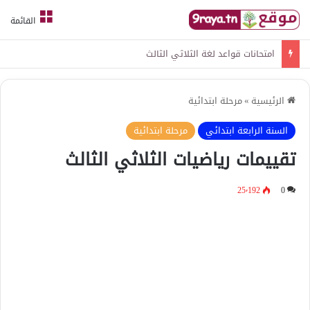
القائمة
امتحانات قواعد لغة الثلاثي الثالث
الرئيسية
»
مرحلة ابتدائية
السنة الرابعة ابتدائي
مرحلة ابتدائية
تقييمات رياضيات الثلاثي الثالث
25٬192
0