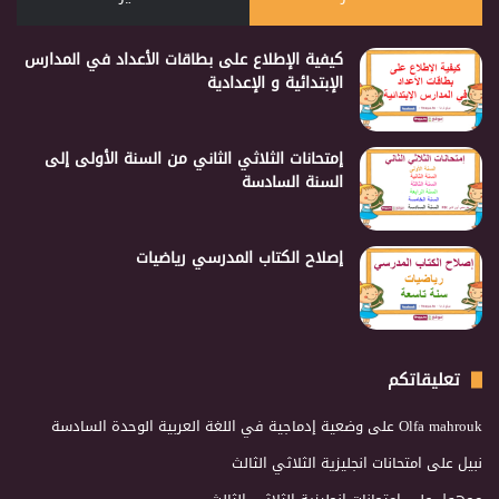
كيفية الإطلاع على بطاقات الأعداد في المدارس
الإبتدائية و الإعدادية
إمتحانات الثلاثي الثاني من السنة الأولى إلى
السنة السادسة
إصلاح الكتاب المدرسي رياضيات
تعليقاتكم
Olfa mahrouk
على
وضعية إدماجية في اللغة العربية الوحدة السادسة
نبيل
على
امتحانات انجليزية الثلاثي الثالث