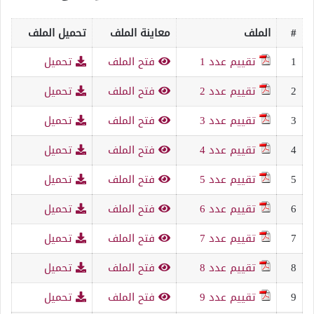
#
الملف
معاينة الملف
تحميل الملف
1
تقييم عدد 1
فتح الملف
تحميل
2
تقييم عدد 2
فتح الملف
تحميل
3
تقييم عدد 3
فتح الملف
تحميل
4
تقييم عدد 4
فتح الملف
تحميل
5
تقييم عدد 5
فتح الملف
تحميل
6
تقييم عدد 6
فتح الملف
تحميل
7
تقييم عدد 7
فتح الملف
تحميل
8
تقييم عدد 8
فتح الملف
تحميل
9
تقييم عدد 9
فتح الملف
تحميل