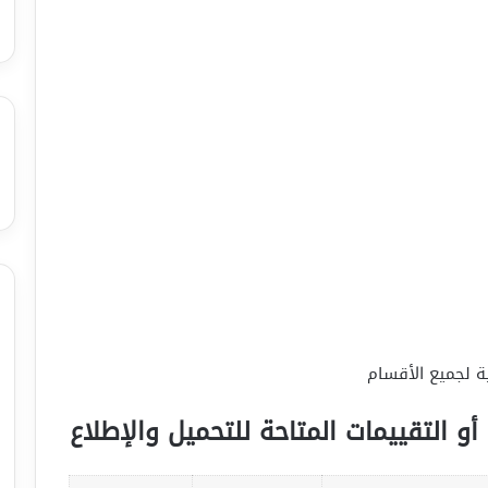
أو التقييمات المتاحة للتحميل والإطلاع