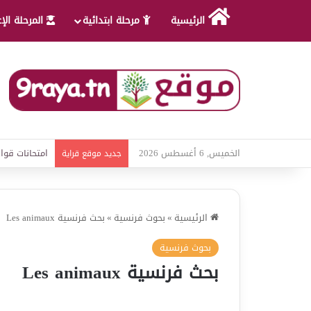
الرئيسية
مرحلة ابتدائية
المرحلة الإ
الخميس, 6 أغسطس 2026
امتحانات قواع
جديد موقع قراية
الرئيسية
»
بحوث فرنسية
»
بحث فرنسية Les animaux
بحوث فرنسية
بحث فرنسية Les animaux