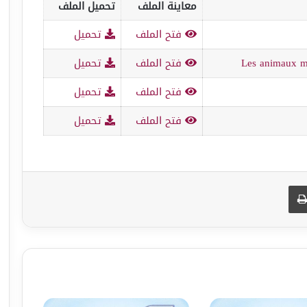
معاينة الملف
تحميل الملف
فتح الملف
تحميل
Les animaux me
فتح الملف
تحميل
فتح الملف
تحميل
فتح الملف
تحميل
طباعة