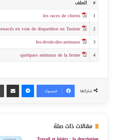
#
الملف
les races de chiens
1
nacés en voie de disparition en Tunisie
2
les-droits-des-animaux
3
quelques animaux de la ferme
4
ماسنجر
مشاركة عبر البريد
شاركها
فيسبوك
مقالات ذات صلة
Travail et loisirs : la description