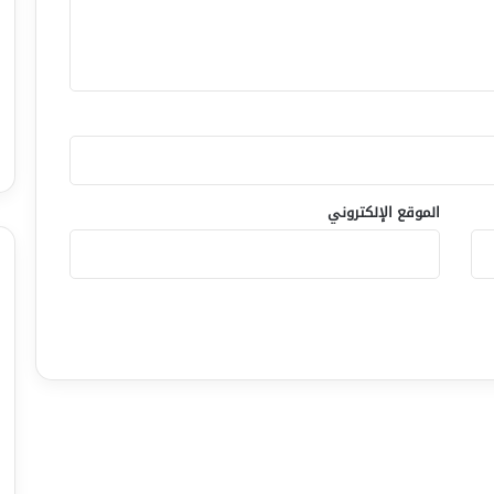
الموقع الإلكتروني